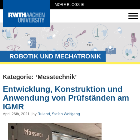
MORE BLOGS
ROBOTIK UND MECHATRONIK
Kategorie: ‘Messtechnik’
Entwicklung, Konstruktion und
Anwendung von Prüfständen am
IGMR
April 26th, 2021 | by
Ruland, Stefan Wolfgang