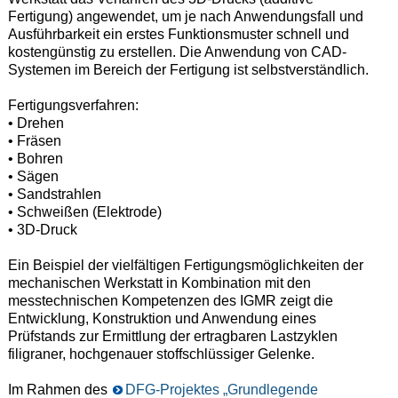
Fertigung) angewendet, um je nach Anwendungsfall und
Ausführbarkeit ein erstes Funktionsmuster schnell und
kostengünstig zu erstellen. Die Anwendung von CAD-
Systemen im Bereich der Fertigung ist selbstverständlich.
Fertigungsverfahren:
• Drehen
• Fräsen
• Bohren
• Sägen
• Sandstrahlen
• Schweißen (Elektrode)
• 3D-Druck
Ein Beispiel der vielfältigen Fertigungsmöglichkeiten der
mechanischen Werkstatt in Kombination mit den
messtechnischen Kompetenzen des IGMR zeigt die
Entwicklung, Konstruktion und Anwendung eines
Prüfstands zur Ermittlung der ertragbaren Lastzyklen
filigraner, hochgenauer stoffschlüssiger Gelenke.
Im Rahmen des
DFG-Projektes „Grundlegende