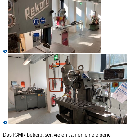
Das IGMR betreibt seit vielen Jahren eine eigene