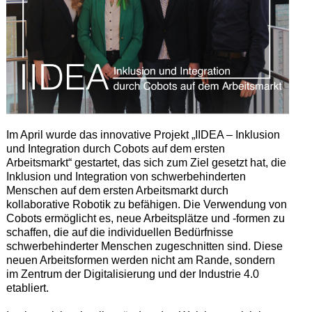
Im April wurde das innovative Projekt „IIDEA – Inklusion
und Integration durch Cobots auf dem ersten
Arbeitsmarkt“ gestartet, das sich zum Ziel gesetzt hat, die
Inklusion und Integration von schwerbehinderten
Menschen auf dem ersten Arbeitsmarkt durch
kollaborative Robotik zu befähigen. Die Verwendung von
Cobots ermöglicht es, neue Arbeitsplätze und -formen zu
schaffen, die auf die individuellen Bedürfnisse
schwerbehinderter Menschen zugeschnitten sind. Diese
neuen Arbeitsformen werden nicht am Rande, sondern
im Zentrum der Digitalisierung und der Industrie 4.0
etabliert.