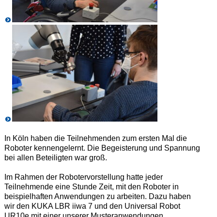
In Köln haben die Teilnehmenden zum ersten Mal die
Roboter kennengelernt. Die Begeisterung und Spannung
bei allen Beteiligten war groß.
Im Rahmen der Robotervorstellung hatte jeder
Teilnehmende eine Stunde Zeit, mit den Roboter in
beispielhaften Anwendungen zu arbeiten. Dazu haben
wir den KUKA LBR iiwa 7 und den Universal Robot
UR10e mit einer unserer Musteranwendungen