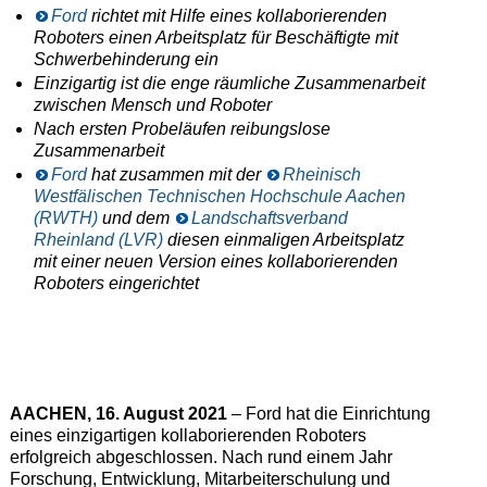
Ford
richtet mit Hilfe eines kollaborierenden
Roboters einen Arbeitsplatz für Beschäftigte mit
Schwerbehinderung ein
Einzigartig ist die enge räumliche Zusammenarbeit
zwischen Mensch und Roboter
Nach ersten Probeläufen reibungslose
Zusammenarbeit
Ford
hat zusammen mit der
Rheinisch
Westfälischen Technischen Hochschule Aachen
(RWTH)
und dem
Landschaftsverband
Rheinland (LVR)
diesen einmaligen Arbeitsplatz
mit einer neuen Version eines kollaborierenden
Roboters eingerichtet
AACHEN, 16. August 2021
– Ford hat die Einrichtung
eines einzigartigen kollaborierenden Roboters
erfolgreich abgeschlossen. Nach rund einem Jahr
Forschung, Entwicklung, Mitarbeiterschulung und