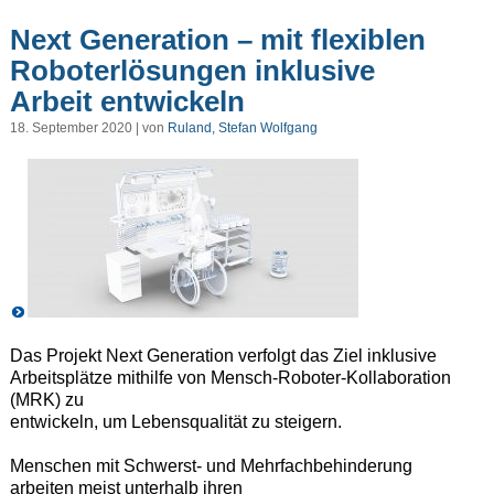
Next Generation – mit flexiblen
Roboterlösungen inklusive
Arbeit entwickeln
18. September 2020 | von
Ruland, Stefan Wolfgang
Das Projekt Next Generation verfolgt das Ziel inklusive
Arbeitsplätze mithilfe von Mensch-Roboter-Kollaboration
(MRK) zu
entwickeln, um Lebensqualität zu steigern.
Menschen mit Schwerst- und Mehrfachbehinderung
arbeiten meist unterhalb ihren