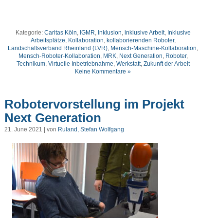
Kategorie:
Caritas Köln
,
IGMR
,
Inklusion
,
inklusive Arbeit
,
Inklusive
Arbeitsplätze
,
Kollaboration
,
kollaborierenden Roboter
,
Landschaftsverband Rheinland (LVR)
,
Mensch-Maschine-Kollaboration
,
Mensch-Roboter-Kollaboration
,
MRK
,
Next Generation
,
Roboter
,
Technikum
,
Virtuelle Inbetriebnahme
,
Werkstatt
,
Zukunft der Arbeit
Keine Kommentare »
Robotervorstellung im Projekt
Next Generation
21. June 2021 | von
Ruland, Stefan Wolfgang