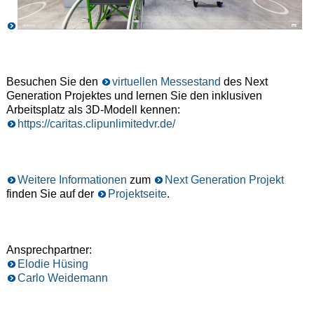
Besuchen Sie den
virtuellen Messestand
des Next
Generation Projektes und lernen Sie den inklusiven
Arbeitsplatz als 3D-Modell kennen:
https://caritas.clipunlimitedvr.de/
Weitere Informationen
zum
Next Generation Projekt
finden Sie auf der
Projektseite
.
Ansprechpartner:
Elodie Hüsing
Carlo Weidemann