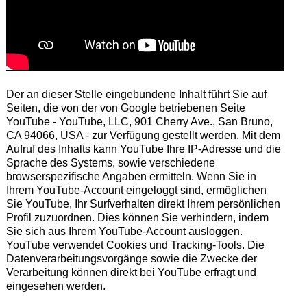
Der an dieser Stelle eingebundene Inhalt führt Sie auf
Seiten, die von der von Google betriebenen Seite
YouTube - YouTube, LLC, 901 Cherry Ave., San Bruno,
CA 94066, USA - zur Verfügung gestellt werden. Mit dem
Aufruf des Inhalts kann YouTube Ihre IP-Adresse und die
Sprache des Systems, sowie verschiedene
browserspezifische Angaben ermitteln. Wenn Sie in
Ihrem YouTube-Account eingeloggt sind, ermöglichen
Sie YouTube, Ihr Surfverhalten direkt Ihrem persönlichen
Profil zuzuordnen. Dies können Sie verhindern, indem
Sie sich aus Ihrem YouTube-Account ausloggen.
YouTube verwendet Cookies und Tracking-Tools. Die
Datenverarbeitungsvorgänge sowie die Zwecke der
Verarbeitung können direkt bei YouTube erfragt und
eingesehen werden.