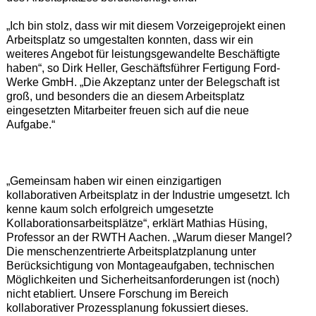
„Ich bin stolz, dass wir mit diesem Vorzeigeprojekt einen
Arbeitsplatz so umgestalten konnten, dass wir ein
weiteres Angebot für leistungsgewandelte Beschäftigte
haben“, so Dirk Heller, Geschäftsführer Fertigung Ford-
Werke GmbH. „Die Akzeptanz unter der Belegschaft ist
groß, und besonders die an diesem Arbeitsplatz
eingesetzten Mitarbeiter freuen sich auf die neue
Aufgabe.“
„Gemeinsam haben wir einen einzigartigen
kollaborativen Arbeitsplatz in der Industrie umgesetzt. Ich
kenne kaum solch erfolgreich umgesetzte
Kollaborationsarbeitsplätze“, erklärt Mathias Hüsing,
Professor an der RWTH Aachen. „Warum dieser Mangel?
Die menschenzentrierte Arbeitsplatzplanung unter
Berücksichtigung von Montageaufgaben, technischen
Möglichkeiten und Sicherheitsanforderungen ist (noch)
nicht etabliert. Unsere Forschung im Bereich
kollaborativer Prozessplanung fokussiert dieses.