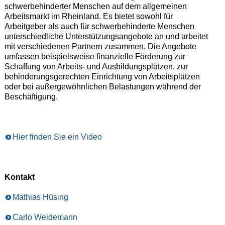
schwerbehinderter Menschen auf dem allgemeinen
Arbeitsmarkt im Rheinland. Es bietet sowohl für
Arbeitgeber als auch für schwerbehinderte Menschen
unterschiedliche Unterstützungsangebote an und arbeitet
mit verschiedenen Partnern zusammen. Die Angebote
umfassen beispielsweise finanzielle Förderung zur
Schaffung von Arbeits- und Ausbildungsplätzen, zur
behinderungsgerechten Einrichtung von Arbeitsplätzen
oder bei außergewöhnlichen Belastungen während der
Beschäftigung.
Hier finden Sie ein Video
Kontakt
Mathias Hüsing
Carlo Weidemann