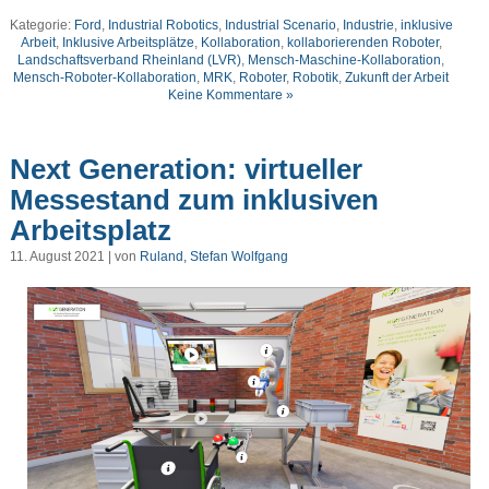
Kategorie:
Ford
,
Industrial Robotics
,
Industrial Scenario
,
Industrie
,
inklusive
Arbeit
,
Inklusive Arbeitsplätze
,
Kollaboration
,
kollaborierenden Roboter
,
Landschaftsverband Rheinland (LVR)
,
Mensch-Maschine-Kollaboration
,
Mensch-Roboter-Kollaboration
,
MRK
,
Roboter
,
Robotik
,
Zukunft der Arbeit
Keine Kommentare »
Next Generation: virtueller
Messestand zum inklusiven
Arbeitsplatz
11. August 2021 | von
Ruland, Stefan Wolfgang