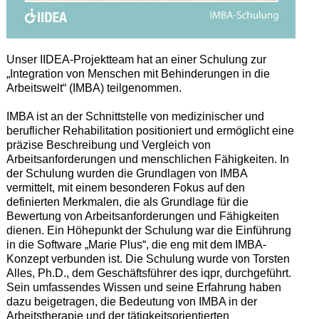
Unser IIDEA-Projektteam hat an einer Schulung zur
„Integration von Menschen mit Behinderungen in die
Arbeitswelt“ (IMBA) teilgenommen.
IMBA ist an der Schnittstelle von medizinischer und
beruflicher Rehabilitation positioniert und ermöglicht eine
präzise Beschreibung und Vergleich von
Arbeitsanforderungen und menschlichen Fähigkeiten. In
der Schulung wurden die Grundlagen von IMBA
vermittelt, mit einem besonderen Fokus auf den
definierten Merkmalen, die als Grundlage für die
Bewertung von Arbeitsanforderungen und Fähigkeiten
dienen. Ein Höhepunkt der Schulung war die Einführung
in die Software „Marie Plus“, die eng mit dem IMBA-
Konzept verbunden ist. Die Schulung wurde von Torsten
Alles, Ph.D., dem Geschäftsführer des iqpr, durchgeführt.
Sein umfassendes Wissen und seine Erfahrung haben
dazu beigetragen, die Bedeutung von IMBA in der
Arbeitstherapie und der tätigkeitsorientierten