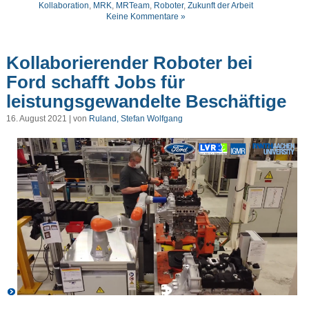
Kollaboration
,
MRK
,
MRTeam
,
Roboter
,
Zukunft der Arbeit
Keine Kommentare »
Kollaborierender Roboter bei
Ford schafft Jobs für
leistungsgewandelte Beschäftige
16. August 2021 | von
Ruland, Stefan Wolfgang