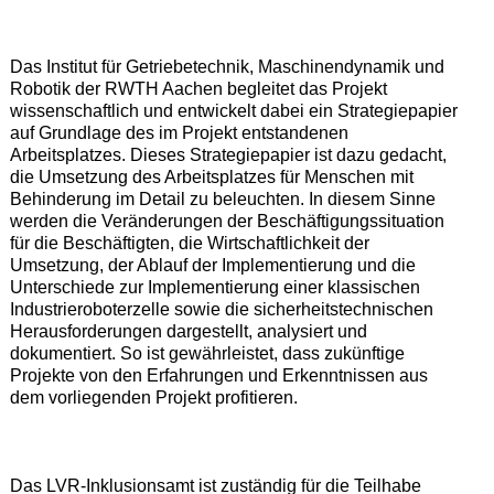
Das Institut für Getriebetechnik, Maschinendynamik und
Robotik der RWTH Aachen begleitet das Projekt
wissenschaftlich und entwickelt dabei ein Strategiepapier
auf Grundlage des im Projekt entstandenen
Arbeitsplatzes. Dieses Strategiepapier ist dazu gedacht,
die Umsetzung des Arbeitsplatzes für Menschen mit
Behinderung im Detail zu beleuchten. In diesem Sinne
werden die Veränderungen der Beschäftigungssituation
für die Beschäftigten, die Wirtschaftlichkeit der
Umsetzung, der Ablauf der Implementierung und die
Unterschiede zur Implementierung einer klassischen
Industrieroboterzelle sowie die sicherheitstechnischen
Herausforderungen dargestellt, analysiert und
dokumentiert. So ist gewährleistet, dass zukünftige
Projekte von den Erfahrungen und Erkenntnissen aus
dem vorliegenden Projekt profitieren.
Das LVR-Inklusionsamt ist zuständig für die Teilhabe