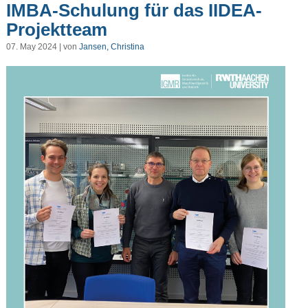
IMBA-Schulung für das IIDEA-
Projektteam
07. May 2024 | von
Jansen, Christina