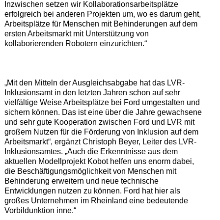
Inzwischen setzen wir Kollaborationsarbeitsplätze
erfolgreich bei anderen Projekten um, wo es darum geht,
Arbeitsplätze für Menschen mit Behinderungen auf dem
ersten Arbeitsmarkt mit Unterstützung von
kollaborierenden Robotern einzurichten.“
„Mit den Mitteln der Ausgleichsabgabe hat das LVR-
Inklusionsamt in den letzten Jahren schon auf sehr
vielfältige Weise Arbeitsplätze bei Ford umgestalten und
sichern können. Das ist eine über die Jahre gewachsene
und sehr gute Kooperation zwischen Ford und LVR mit
großem Nutzen für die Förderung von Inklusion auf dem
Arbeitsmarkt“, ergänzt Christoph Beyer, Leiter des LVR-
Inklusionsamtes. „Auch die Erkenntnisse aus dem
aktuellen Modellprojekt Kobot helfen uns enorm dabei,
die Beschäftigungsmöglichkeit von Menschen mit
Behinderung erweitern und neue technische
Entwicklungen nutzen zu können. Ford hat hier als
großes Unternehmen im Rheinland eine bedeutende
Vorbildunktion inne.“