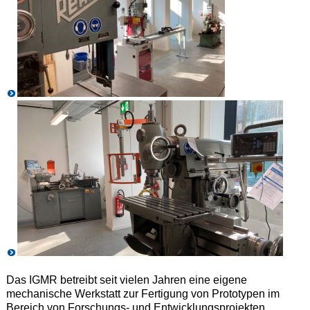
Das IGMR betreibt seit vielen Jahren eine eigene
mechanische Werkstatt zur Fertigung von Prototypen im
Bereich von Forschungs- und Entwicklungsprojekten