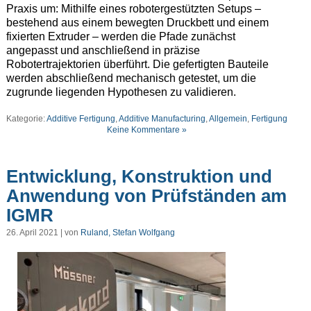
Praxis um: Mithilfe eines robotergestützten Setups –
bestehend aus einem bewegten Druckbett und einem
fixierten Extruder – werden die Pfade zunächst
angepasst und anschließend in präzise
Robotertrajektorien überführt. Die gefertigten Bauteile
werden abschließend mechanisch getestet, um die
zugrunde liegenden Hypothesen zu validieren.
Kategorie:
Additive Fertigung
,
Additive Manufacturing
,
Allgemein
,
Fertigung
Keine Kommentare »
Entwicklung, Konstruktion und
Anwendung von Prüfständen am
IGMR
26. April 2021 | von
Ruland, Stefan Wolfgang