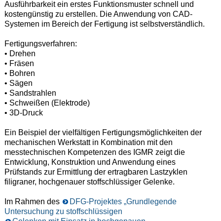
Ausführbarkeit ein erstes Funktionsmuster schnell und
kostengünstig zu erstellen. Die Anwendung von CAD-
Systemen im Bereich der Fertigung ist selbstverständlich.
Fertigungsverfahren:
• Drehen
• Fräsen
• Bohren
• Sägen
• Sandstrahlen
• Schweißen (Elektrode)
• 3D-Druck
Ein Beispiel der vielfältigen Fertigungsmöglichkeiten der
mechanischen Werkstatt in Kombination mit den
messtechnischen Kompetenzen des IGMR zeigt die
Entwicklung, Konstruktion und Anwendung eines
Prüfstands zur Ermittlung der ertragbaren Lastzyklen
filigraner, hochgenauer stoffschlüssiger Gelenke.
Im Rahmen des
DFG-Projektes „Grundlegende
Untersuchung zu stoffschlüssigen