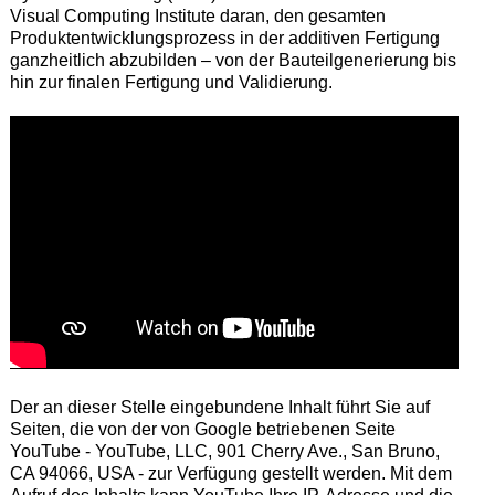
Visual Computing Institute daran, den gesamten
Produktentwicklungsprozess in der additiven Fertigung
ganzheitlich abzubilden – von der Bauteilgenerierung bis
hin zur finalen Fertigung und Validierung.
Der an dieser Stelle eingebundene Inhalt führt Sie auf
Seiten, die von der von Google betriebenen Seite
YouTube - YouTube, LLC, 901 Cherry Ave., San Bruno,
CA 94066, USA - zur Verfügung gestellt werden. Mit dem