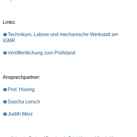
Links:
Technikum, Labore und mechanische Werkstatt am
IGMR
Veröffentlichung zum Prüfstand
Ansprechpartner:
Prof. Hüsing
Sascha Lersch
Judith Merz