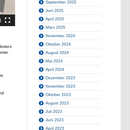
September 2025
Juni 2025
April 2025
März 2025
November 2024
Oktober 2024
boters
boter
August 2024
Mai 2024
April 2024
em
Dezember 2023
November 2023
und
Oktober 2023
August 2023
Juli 2023
Juni 2023
April 2023