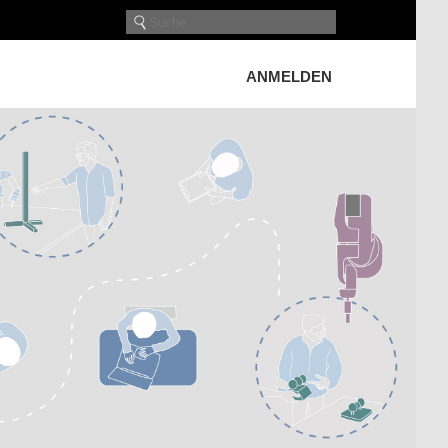
ANMELDEN