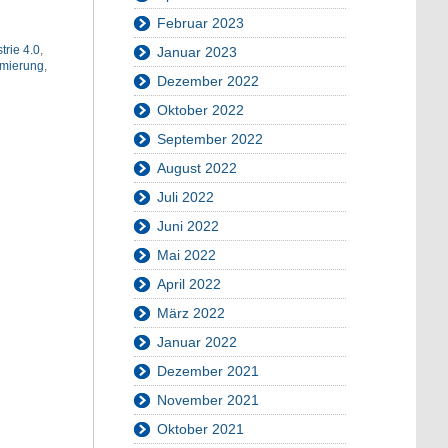
Februar 2023
trie 4.0
,
Januar 2023
mierung
,
Dezember 2022
Oktober 2022
September 2022
August 2022
Juli 2022
Juni 2022
Mai 2022
April 2022
März 2022
Januar 2022
Dezember 2021
November 2021
Oktober 2021