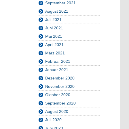
September 2021
August 2021
Juli 2021
Juni 2021
Mai 2021
April 2021
März 2021
Februar 2021
Januar 2021
Dezember 2020
November 2020
Oktober 2020
September 2020
August 2020
Juli 2020
Juni 2020