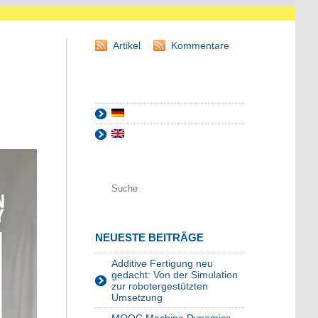
Artikel
Kommentare
NEUESTE BEITRÄGE
Additive Fertigung neu
gedacht: Von der Simulation
zur robotergestützten
Umsetzung