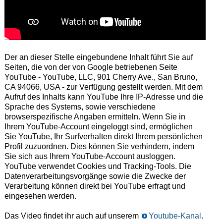
Der an dieser Stelle eingebundene Inhalt führt Sie auf
Seiten, die von der von Google betriebenen Seite
YouTube - YouTube, LLC, 901 Cherry Ave., San Bruno,
CA 94066, USA - zur Verfügung gestellt werden. Mit dem
Aufruf des Inhalts kann YouTube Ihre IP-Adresse und die
Sprache des Systems, sowie verschiedene
browserspezifische Angaben ermitteln. Wenn Sie in
Ihrem YouTube-Account eingeloggt sind, ermöglichen
Sie YouTube, Ihr Surfverhalten direkt Ihrem persönlichen
Profil zuzuordnen. Dies können Sie verhindern, indem
Sie sich aus Ihrem YouTube-Account ausloggen.
YouTube verwendet Cookies und Tracking-Tools. Die
Datenverarbeitungsvorgänge sowie die Zwecke der
Verarbeitung können direkt bei YouTube erfragt und
eingesehen werden.
Das Video findet ihr auch auf unserem
Youtube-Kanal
.