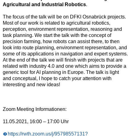
Agricultural and Industrial Robotics
.
The focus of the talk will be on DFKI Osnabrück projects.
Most of our work is related to agricultural robotics,
perception, environment representation, reasoning and
task planning. We start the talk with the concept of
precision farming, how robots can assist there, to then
look into route planning, environment representation, and
some of its applications in navigation and expert systems.
At the end of the talk we will finish with projects that are
related with industry 4.0 and one which aims to provide a
generic tool for AI planning in Europe. The talk is light
and conceptual, I hope to catch your attention with
interesting and new ideas!
Zoom Meeting Informationen:
11.05.2021, 16:00 – 17:00 Uhr
https://rwth.zoom.us/j/95798557131?