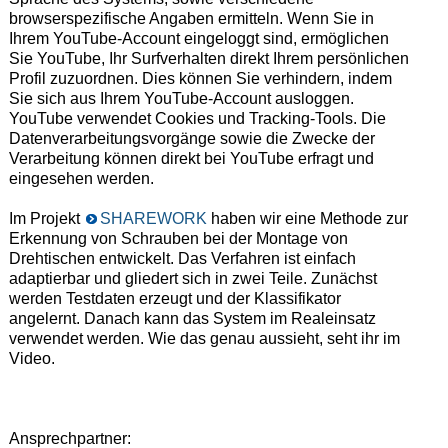
browserspezifische Angaben ermitteln. Wenn Sie in
Ihrem YouTube-Account eingeloggt sind, ermöglichen
Sie YouTube, Ihr Surfverhalten direkt Ihrem persönlichen
Profil zuzuordnen. Dies können Sie verhindern, indem
Sie sich aus Ihrem YouTube-Account ausloggen.
YouTube verwendet Cookies und Tracking-Tools. Die
Datenverarbeitungsvorgänge sowie die Zwecke der
Verarbeitung können direkt bei YouTube erfragt und
eingesehen werden.
Im Projekt
SHAREWORK
haben wir eine Methode zur
Erkennung von Schrauben bei der Montage von
Drehtischen entwickelt. Das Verfahren ist einfach
adaptierbar und gliedert sich in zwei Teile. Zunächst
werden Testdaten erzeugt und der Klassifikator
angelernt. Danach kann das System im Realeinsatz
verwendet werden. Wie das genau aussieht, seht ihr im
Video.
Ansprechpartner: