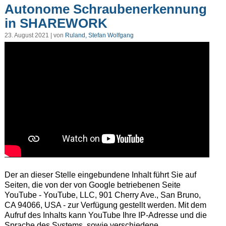
Autonome Schraubenerkennung
in SHAREWORK
23. August 2021 | von
Ruland, Stefan Wolfgang
Der an dieser Stelle eingebundene Inhalt führt Sie auf
Seiten, die von der von Google betriebenen Seite
YouTube - YouTube, LLC, 901 Cherry Ave., San Bruno,
CA 94066, USA - zur Verfügung gestellt werden. Mit dem
Aufruf des Inhalts kann YouTube Ihre IP-Adresse und die
Sprache des Systems, sowie verschiedene