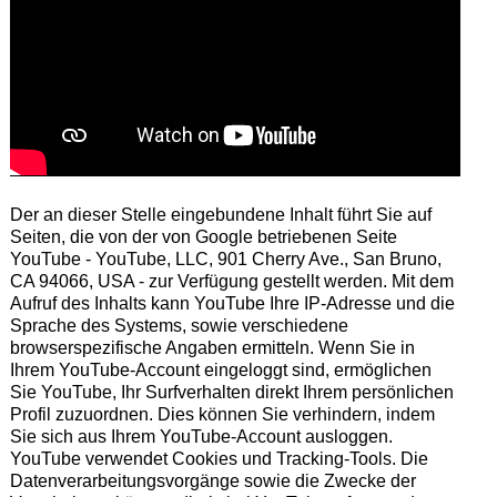
Der an dieser Stelle eingebundene Inhalt führt Sie auf
Seiten, die von der von Google betriebenen Seite
YouTube - YouTube, LLC, 901 Cherry Ave., San Bruno,
CA 94066, USA - zur Verfügung gestellt werden. Mit dem
Aufruf des Inhalts kann YouTube Ihre IP-Adresse und die
Sprache des Systems, sowie verschiedene
browserspezifische Angaben ermitteln. Wenn Sie in
Ihrem YouTube-Account eingeloggt sind, ermöglichen
Sie YouTube, Ihr Surfverhalten direkt Ihrem persönlichen
Profil zuzuordnen. Dies können Sie verhindern, indem
Sie sich aus Ihrem YouTube-Account ausloggen.
YouTube verwendet Cookies und Tracking-Tools. Die
Datenverarbeitungsvorgänge sowie die Zwecke der