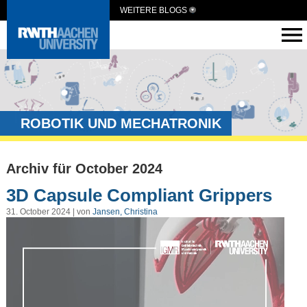
WEITERE BLOGS
ROBOTIK UND MECHATRONIK
Archiv für October 2024
3D Capsule Compliant Grippers
31. October 2024 | von
Jansen, Christina
Video-
Player