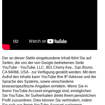
Der an dieser Stelle eingebundene Inhalt führt Sie auf
Seiten, die von der von Google betriebenen Seite
YouTube - YouTube, LLC, 901 Cherry Ave., San Bruno,
CA 94066, USA - zur Verfügung gestellt werden. Mit dem
Aufruf des Inhalts kann YouTube Ihre IP-Adresse und die
Sprache des Systems, sowie verschiedene
browserspezifische Angaben ermitteln. Wenn Sie in
Ihrem YouTube-Account eingeloggt sind, ermöglichen
Sie YouTube, Ihr Surfverhalten direkt Ihrem persönlichen
Profil zuzuordnen. Dies können Sie verhindern, indem
Sie sich aus Ihrem YouTube-Account ausloggen.