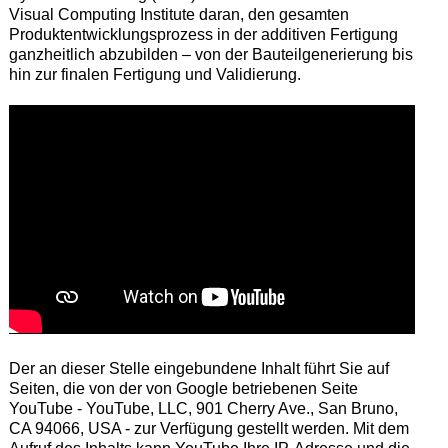
Visual Computing Institute daran, den gesamten
Produktentwicklungsprozess in der additiven Fertigung
ganzheitlich abzubilden – von der Bauteilgenerierung bis
hin zur finalen Fertigung und Validierung.
Der an dieser Stelle eingebundene Inhalt führt Sie auf
Seiten, die von der von Google betriebenen Seite
YouTube - YouTube, LLC, 901 Cherry Ave., San Bruno,
CA 94066, USA - zur Verfügung gestellt werden. Mit dem