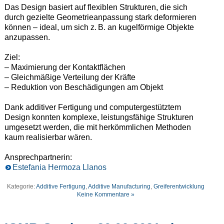
Das Design basiert auf flexiblen Strukturen, die sich
durch gezielte Geometrieanpassung stark deformieren
können – ideal, um sich z. B. an kugelförmige Objekte
anzupassen.
Ziel:
– Maximierung der Kontaktflächen
– Gleichmäßige Verteilung der Kräfte
– Reduktion von Beschädigungen am Objekt
Dank additiver Fertigung und computergestütztem
Design konnten komplexe, leistungsfähige Strukturen
umgesetzt werden, die mit herkömmlichen Methoden
kaum realisierbar wären.
Ansprechpartnerin:
Estefania Hermoza Llanos
Kategorie:
Additive Fertigung
,
Additive Manufacturing
,
Greiferentwicklung
Keine Kommentare »