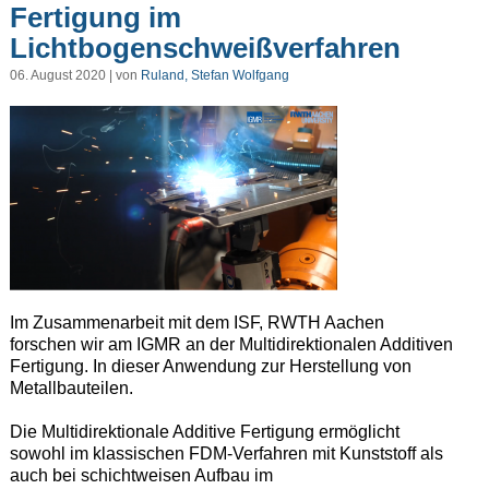
Fertigung im
Lichtbogenschweißverfahren
06. August 2020 | von
Ruland, Stefan Wolfgang
Im Zusammenarbeit mit dem ISF, RWTH Aachen
forschen wir am IGMR an der Multidirektionalen Additiven
Fertigung. In dieser Anwendung zur Herstellung von
Metallbauteilen.
Die Multidirektionale Additive Fertigung ermöglicht
sowohl im klassischen FDM-Verfahren mit Kunststoff als
auch bei schichtweisen Aufbau im