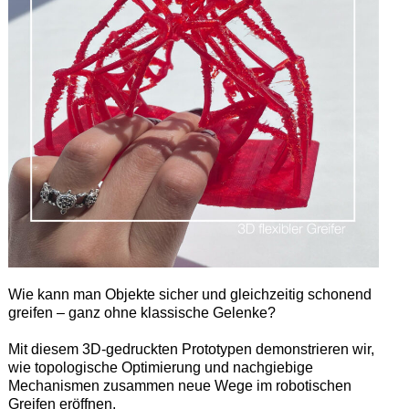
Wie kann man Objekte sicher und gleichzeitig schonend
greifen – ganz ohne klassische Gelenke?
Mit diesem 3D-gedruckten Prototypen demonstrieren wir,
wie topologische Optimierung und nachgiebige
Mechanismen zusammen neue Wege im robotischen
Greifen eröffnen.