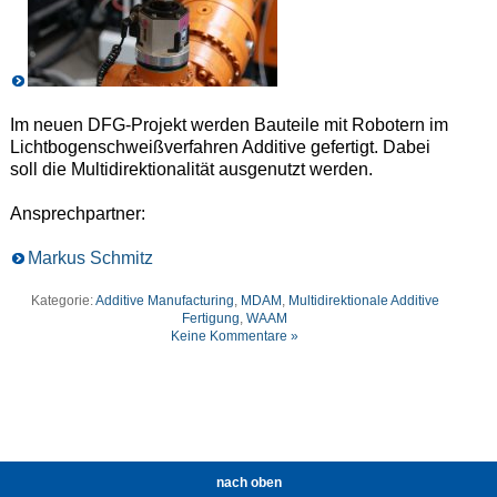
Im neuen DFG-Projekt werden Bauteile mit Robotern im
Lichtbogenschweißverfahren Additive gefertigt. Dabei
soll die Multidirektionalität ausgenutzt werden.
Ansprechpartner:
Markus Schmitz
Kategorie:
Additive Manufacturing
,
MDAM
,
Multidirektionale Additive
Fertigung
,
WAAM
Keine Kommentare »
nach oben