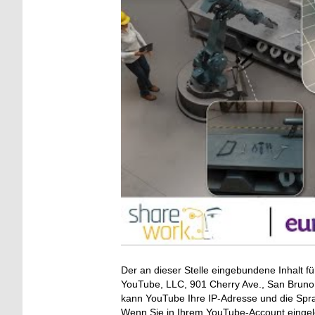
Der an dieser Stelle eingebundene Inhalt fü
YouTube, LLC, 901 Cherry Ave., San Bruno, 
kann YouTube Ihre IP-Adresse und die Spr
Wenn Sie in Ihrem YouTube-Account eingelo