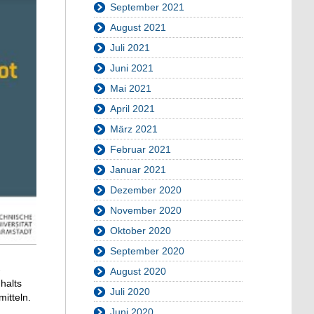
September 2021
August 2021
Juli 2021
Juni 2021
Mai 2021
April 2021
März 2021
Februar 2021
Januar 2021
Dezember 2020
November 2020
Oktober 2020
September 2020
-
August 2020
halts
Juli 2020
itteln.
Juni 2020