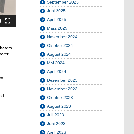
September 2025
Juni 2025
April 2025
März 2025
November 2024
Oktober 2024
boters
boter
August 2024
Mai 2024
April 2024
em
Dezember 2023
November 2023
und
Oktober 2023
August 2023
Juli 2023
Juni 2023
April 2023