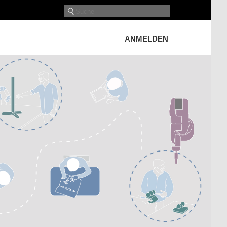
ANMELDEN