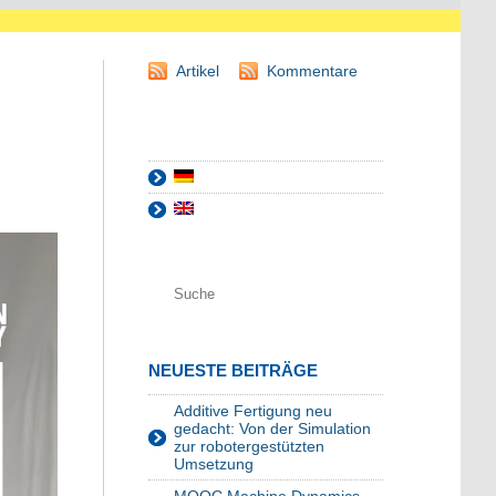
Artikel
Kommentare
NEUESTE BEITRÄGE
Additive Fertigung neu
gedacht: Von der Simulation
zur robotergestützten
Umsetzung