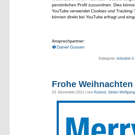
persönlichen Profil zuzuordnen. Dies könn
YouTube verwendet Cookies und Tracking-T
können direkt bei YouTube erfragt und ein
Ansprechpartner:
Daniel Gossen
Kategorie:
Industrie 4
Frohe Weihnachten 
23. December 2021 | von
Ruland, Stefan Wolfgang