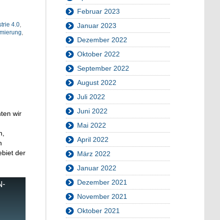
Februar 2023
trie 4.0
,
Januar 2023
mierung
,
Dezember 2022
Oktober 2022
September 2022
August 2022
Juli 2022
Juni 2022
ten wir
Mai 2022
n,
April 2022
n
biet der
März 2022
Januar 2022
Dezember 2021
N-
November 2021
Oktober 2021