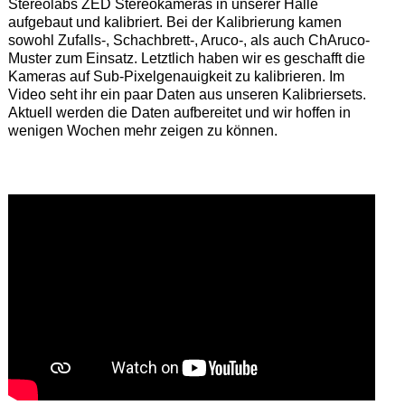
Stereolabs ZED Stereokameras in unserer Halle
aufgebaut und kalibriert. Bei der Kalibrierung kamen
sowohl Zufalls-, Schachbrett-, Aruco-, als auch ChAruco-
Muster zum Einsatz. Letztlich haben wir es geschafft die
Kameras auf Sub-Pixelgenauigkeit zu kalibrieren. Im
Video seht ihr ein paar Daten aus unseren Kalibriersets.
Aktuell werden die Daten aufbereitet und wir hoffen in
wenigen Wochen mehr zeigen zu können.