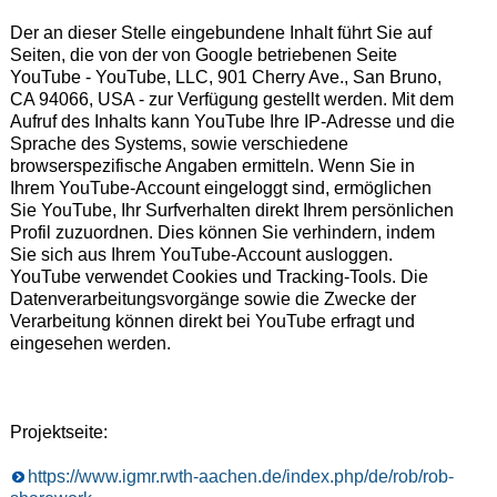
Der an dieser Stelle eingebundene Inhalt führt Sie auf
Seiten, die von der von Google betriebenen Seite
YouTube - YouTube, LLC, 901 Cherry Ave., San Bruno,
CA 94066, USA - zur Verfügung gestellt werden. Mit dem
Aufruf des Inhalts kann YouTube Ihre IP-Adresse und die
Sprache des Systems, sowie verschiedene
browserspezifische Angaben ermitteln. Wenn Sie in
Ihrem YouTube-Account eingeloggt sind, ermöglichen
Sie YouTube, Ihr Surfverhalten direkt Ihrem persönlichen
Profil zuzuordnen. Dies können Sie verhindern, indem
Sie sich aus Ihrem YouTube-Account ausloggen.
YouTube verwendet Cookies und Tracking-Tools. Die
Datenverarbeitungsvorgänge sowie die Zwecke der
Verarbeitung können direkt bei YouTube erfragt und
eingesehen werden.
Projektseite:
https://www.igmr.rwth-aachen.de/index.php/de/rob/rob-