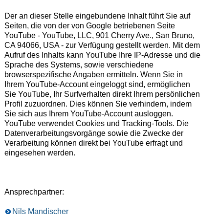
Der an dieser Stelle eingebundene Inhalt führt Sie auf
Seiten, die von der von Google betriebenen Seite
YouTube - YouTube, LLC, 901 Cherry Ave., San Bruno,
CA 94066, USA - zur Verfügung gestellt werden. Mit dem
Aufruf des Inhalts kann YouTube Ihre IP-Adresse und die
Sprache des Systems, sowie verschiedene
browserspezifische Angaben ermitteln. Wenn Sie in
Ihrem YouTube-Account eingeloggt sind, ermöglichen
Sie YouTube, Ihr Surfverhalten direkt Ihrem persönlichen
Profil zuzuordnen. Dies können Sie verhindern, indem
Sie sich aus Ihrem YouTube-Account ausloggen.
YouTube verwendet Cookies und Tracking-Tools. Die
Datenverarbeitungsvorgänge sowie die Zwecke der
Verarbeitung können direkt bei YouTube erfragt und
eingesehen werden.
Ansprechpartner:
Nils Mandischer