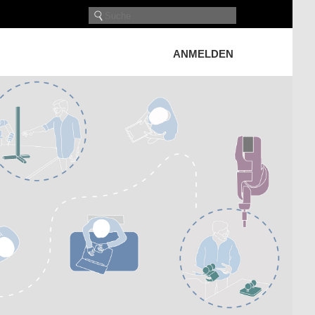
ANMELDEN