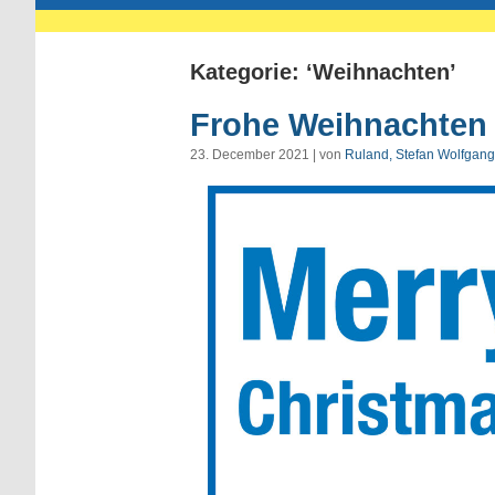
Kategorie: ‘Weihnachten’
Frohe Weihnachten 
23. December 2021 | von
Ruland, Stefan Wolfgang