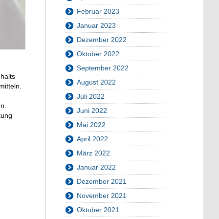
Februar 2023
Januar 2023
Dezember 2022
Oktober 2022
-
September 2022
halts
August 2022
itteln.
Juli 2022
n.
Juni 2022
tung
Mai 2022
April 2022
März 2022
Januar 2022
Dezember 2021
November 2021
Oktober 2021