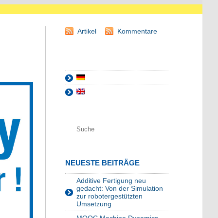
Artikel
Kommentare
NEUESTE BEITRÄGE
Additive Fertigung neu
gedacht: Von der Simulation
zur robotergestützten
Umsetzung