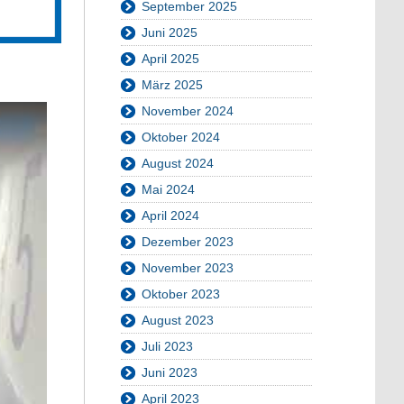
September 2025
Juni 2025
April 2025
März 2025
November 2024
Oktober 2024
August 2024
Mai 2024
April 2024
Dezember 2023
November 2023
Oktober 2023
August 2023
Juli 2023
Juni 2023
April 2023