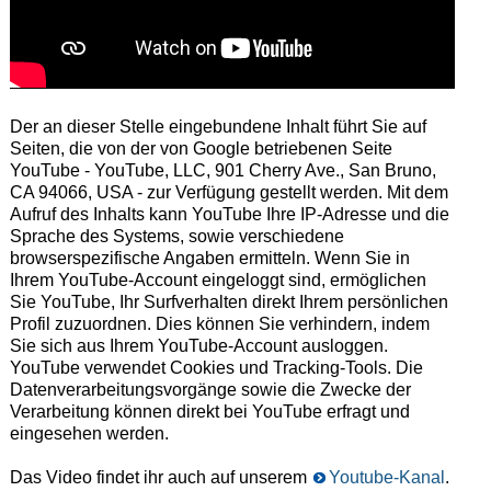
Der an dieser Stelle eingebundene Inhalt führt Sie auf
Seiten, die von der von Google betriebenen Seite
YouTube - YouTube, LLC, 901 Cherry Ave., San Bruno,
CA 94066, USA - zur Verfügung gestellt werden. Mit dem
Aufruf des Inhalts kann YouTube Ihre IP-Adresse und die
Sprache des Systems, sowie verschiedene
browserspezifische Angaben ermitteln. Wenn Sie in
Ihrem YouTube-Account eingeloggt sind, ermöglichen
Sie YouTube, Ihr Surfverhalten direkt Ihrem persönlichen
Profil zuzuordnen. Dies können Sie verhindern, indem
Sie sich aus Ihrem YouTube-Account ausloggen.
YouTube verwendet Cookies und Tracking-Tools. Die
Datenverarbeitungsvorgänge sowie die Zwecke der
Verarbeitung können direkt bei YouTube erfragt und
eingesehen werden.
Das Video findet ihr auch auf unserem
Youtube-Kanal
.