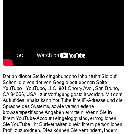
Der an dieser Stelle eingebundene Inhalt führt Sie auf
Seiten, die von der von Google betriebenen Seite
YouTube - YouTube, LLC, 901 Cherry Ave., San Bruno,
CA 94066, USA - zur Verfügung gestellt werden. Mit dem
Aufruf des Inhalts kann YouTube Ihre IP-Adresse und die
Sprache des Systems, sowie verschiedene
browserspezifische Angaben ermitteln. Wenn Sie in
Ihrem YouTube-Account eingeloggt sind, ermöglichen
Sie YouTube, Ihr Surfverhalten direkt Ihrem persönlichen
Profil zuzuordnen. Dies können Sie verhindern, indem