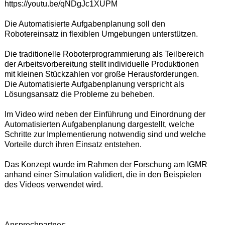
https://youtu.be/qNDgJc1XUPM
Die Automatisierte Aufgabenplanung soll den
Robotereinsatz in flexiblen Umgebungen unterstützen.
Die traditionelle Roboterprogrammierung als Teilbereich
der Arbeitsvorbereitung stellt individuelle Produktionen
mit kleinen Stückzahlen vor große Herausforderungen.
Die Automatisierte Aufgabenplanung verspricht als
Lösungsansatz die Probleme zu beheben.
Im Video wird neben der Einführung und Einordnung der
Automatisierten Aufgabenplanung dargestellt, welche
Schritte zur Implementierung notwendig sind und welche
Vorteile durch ihren Einsatz entstehen.
Das Konzept wurde im Rahmen der Forschung am IGMR
anhand einer Simulation validiert, die in den Beispielen
des Videos verwendet wird.
Ansprechpartner: