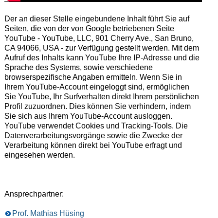
Der an dieser Stelle eingebundene Inhalt führt Sie auf
Seiten, die von der von Google betriebenen Seite
YouTube - YouTube, LLC, 901 Cherry Ave., San Bruno,
CA 94066, USA - zur Verfügung gestellt werden. Mit dem
Aufruf des Inhalts kann YouTube Ihre IP-Adresse und die
Sprache des Systems, sowie verschiedene
browserspezifische Angaben ermitteln. Wenn Sie in
Ihrem YouTube-Account eingeloggt sind, ermöglichen
Sie YouTube, Ihr Surfverhalten direkt Ihrem persönlichen
Profil zuzuordnen. Dies können Sie verhindern, indem
Sie sich aus Ihrem YouTube-Account ausloggen.
YouTube verwendet Cookies und Tracking-Tools. Die
Datenverarbeitungsvorgänge sowie die Zwecke der
Verarbeitung können direkt bei YouTube erfragt und
eingesehen werden.
Ansprechpartner:
Prof. Mathias Hüsing