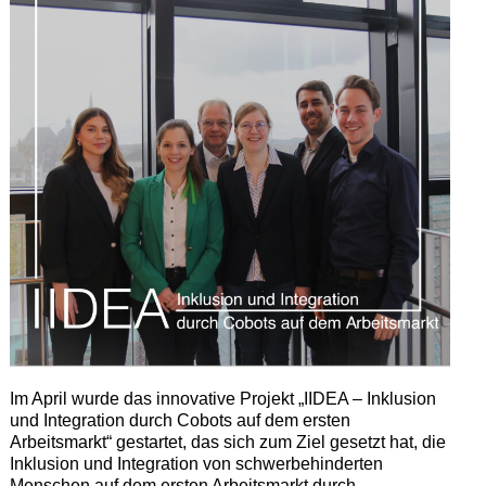
Im April wurde das innovative Projekt „IIDEA – Inklusion
und Integration durch Cobots auf dem ersten
Arbeitsmarkt“ gestartet, das sich zum Ziel gesetzt hat, die
Inklusion und Integration von schwerbehinderten
Menschen auf dem ersten Arbeitsmarkt durch