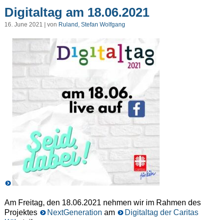
Digitaltag am 18.06.2021
16. June 2021 | von
Ruland, Stefan Wolfgang
Am Freitag, den 18.06.2021 nehmen wir im Rahmen des
Projektes
NextGeneration
am
Digitaltag der Caritas