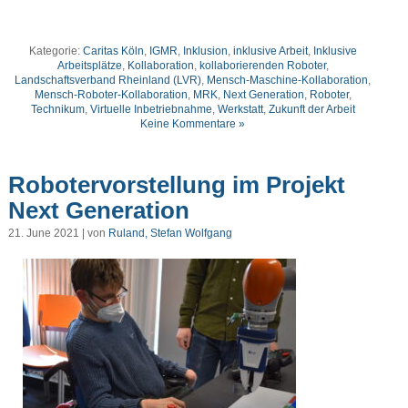
Kategorie:
Caritas Köln
,
IGMR
,
Inklusion
,
inklusive Arbeit
,
Inklusive
Arbeitsplätze
,
Kollaboration
,
kollaborierenden Roboter
,
Landschaftsverband Rheinland (LVR)
,
Mensch-Maschine-Kollaboration
,
Mensch-Roboter-Kollaboration
,
MRK
,
Next Generation
,
Roboter
,
Technikum
,
Virtuelle Inbetriebnahme
,
Werkstatt
,
Zukunft der Arbeit
Keine Kommentare »
Robotervorstellung im Projekt
Next Generation
21. June 2021 | von
Ruland, Stefan Wolfgang