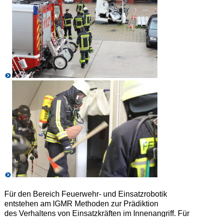
Für den Bereich Feuerwehr- und Einsatzrobotik
entstehen am IGMR Methoden zur Prädiktion
des Verhaltens von Einsatzkräften im Innenangriff. Für