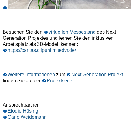
Besuchen Sie den
virtuellen Messestand
des Next
Generation Projektes und lernen Sie den inklusiven
Arbeitsplatz als 3D-Modell kennen:
https://caritas.clipunlimitedvr.de/
Weitere Informationen
zum
Next Generation Projekt
finden Sie auf der
Projektseite
.
Ansprechpartner:
Elodie Hüsing
Carlo Weidemann