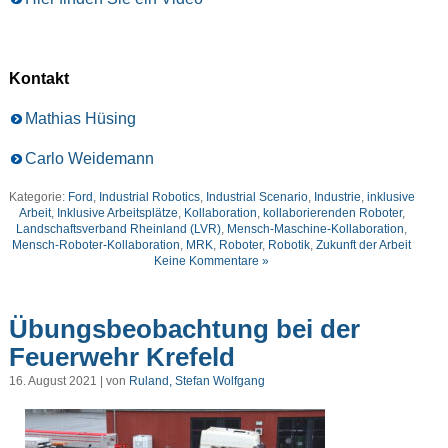
Kontakt
Mathias Hüsing
Carlo Weidemann
Kategorie:
Ford
,
Industrial Robotics
,
Industrial Scenario
,
Industrie
,
inklusive
Arbeit
,
Inklusive Arbeitsplätze
,
Kollaboration
,
kollaborierenden Roboter
,
Landschaftsverband Rheinland (LVR)
,
Mensch-Maschine-Kollaboration
,
Mensch-Roboter-Kollaboration
,
MRK
,
Roboter
,
Robotik
,
Zukunft der Arbeit
Keine Kommentare »
Übungsbeobachtung bei der
Feuerwehr Krefeld
16. August 2021 | von
Ruland, Stefan Wolfgang