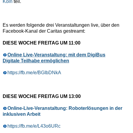
Köln
teil.
Es werden folgende drei Veranstaltungen live, über den
Facebook-Kanal der Caritas gestreamt:
DIESE WOCHE FREITAG UM 11:00
Online Live-Veranstaltung: mit dem DigiBus
Digitale Teilhabe ermöglichen
https://fb.me/e/BGIbDNkA
DIESE WOCHE FREITAG UM 13:00
Online-Live-Veranstaltung: Roboterlösungen in der
inklusiven Arbeit
https://fb.me/e/L43o6URc