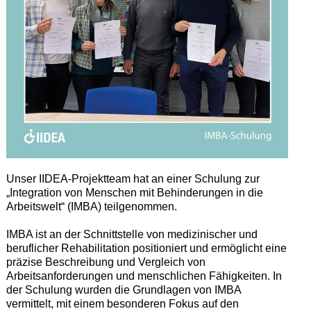
Unser IIDEA-Projektteam hat an einer Schulung zur
„Integration von Menschen mit Behinderungen in die
Arbeitswelt“ (IMBA) teilgenommen.
IMBA ist an der Schnittstelle von medizinischer und
beruflicher Rehabilitation positioniert und ermöglicht eine
präzise Beschreibung und Vergleich von
Arbeitsanforderungen und menschlichen Fähigkeiten. In
der Schulung wurden die Grundlagen von IMBA
vermittelt, mit einem besonderen Fokus auf den