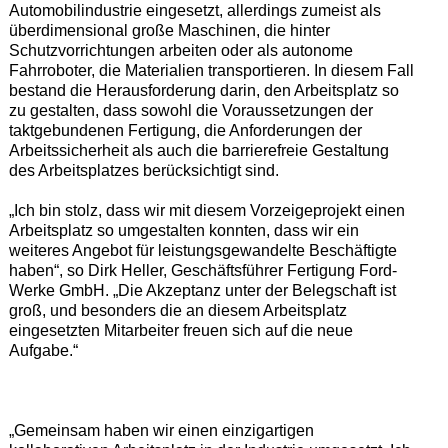
Automobilindustrie eingesetzt, allerdings zumeist als
überdimensional große Maschinen, die hinter
Schutzvorrichtungen arbeiten oder als autonome
Fahrroboter, die Materialien transportieren. In diesem Fall
bestand die Herausforderung darin, den Arbeitsplatz so
zu gestalten, dass sowohl die Voraussetzungen der
taktgebundenen Fertigung, die Anforderungen der
Arbeitssicherheit als auch die barrierefreie Gestaltung
des Arbeitsplatzes berücksichtigt sind.
„Ich bin stolz, dass wir mit diesem Vorzeigeprojekt einen
Arbeitsplatz so umgestalten konnten, dass wir ein
weiteres Angebot für leistungsgewandelte Beschäftigte
haben“, so Dirk Heller, Geschäftsführer Fertigung Ford-
Werke GmbH. „Die Akzeptanz unter der Belegschaft ist
groß, und besonders die an diesem Arbeitsplatz
eingesetzten Mitarbeiter freuen sich auf die neue
Aufgabe.“
„Gemeinsam haben wir einen einzigartigen