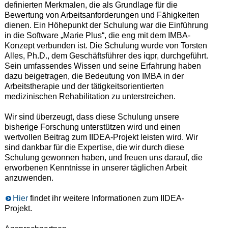
definierten Merkmalen, die als Grundlage für die
Bewertung von Arbeitsanforderungen und Fähigkeiten
dienen. Ein Höhepunkt der Schulung war die Einführung
in die Software „Marie Plus“, die eng mit dem IMBA-
Konzept verbunden ist. Die Schulung wurde von Torsten
Alles, Ph.D., dem Geschäftsführer des iqpr, durchgeführt.
Sein umfassendes Wissen und seine Erfahrung haben
dazu beigetragen, die Bedeutung von IMBA in der
Arbeitstherapie und der tätigkeitsorientierten
medizinischen Rehabilitation zu unterstreichen.
Wir sind überzeugt, dass diese Schulung unsere
bisherige Forschung unterstützen wird und einen
wertvollen Beitrag zum IIDEA-Projekt leisten wird. Wir
sind dankbar für die Expertise, die wir durch diese
Schulung gewonnen haben, und freuen uns darauf, die
erworbenen Kenntnisse in unserer täglichen Arbeit
anzuwenden.
Hier
findet ihr weitere Informationen zum IIDEA-
Projekt.