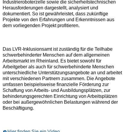
Industrieroboterzelle sowie die sicherheitstechnischen
Herausforderungen dargestellt, analysiert und
dokumentiert. So ist gewährleistet, dass zukünftige
Projekte von den Erfahrungen und Erkenntnissen aus
dem vorliegenden Projekt profitieren.
Das LVR-Inklusionsamt ist zuständig für die Teilhabe
schwerbehinderter Menschen auf dem allgemeinen
Arbeitsmarkt im Rheinland. Es bietet sowohl für
Arbeitgeber als auch für schwerbehinderte Menschen
unterschiedliche Unterstützungsangebote an und arbeitet
mit verschiedenen Partnern zusammen. Die Angebote
umfassen beispielsweise finanzielle Förderung zur
Schaffung von Arbeits- und Ausbildungsplätzen, zur
behinderungsgerechten Einrichtung von Arbeitsplätzen
oder bei außergewöhnlichen Belastungen während der
Beschäftigung.
Hier finden Sie ein Video