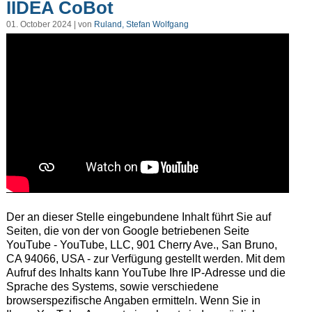
IIDEA CoBot
01. October 2024 | von
Ruland, Stefan Wolfgang
Der an dieser Stelle eingebundene Inhalt führt Sie auf
Seiten, die von der von Google betriebenen Seite
YouTube - YouTube, LLC, 901 Cherry Ave., San Bruno,
CA 94066, USA - zur Verfügung gestellt werden. Mit dem
Aufruf des Inhalts kann YouTube Ihre IP-Adresse und die
Sprache des Systems, sowie verschiedene
browserspezifische Angaben ermitteln. Wenn Sie in