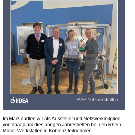
Im März durften wir als Aussteller und Netzwerkmitglied
von daaap am diesjährigen Jahrestreffen bei den Rhein-
Mosel-Werkstätten in Koblenz teilnehmen.