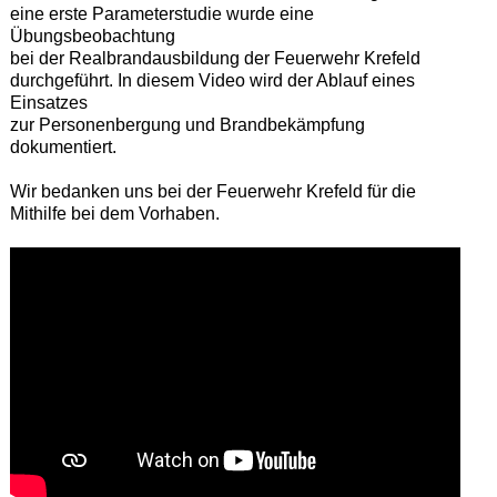
eine erste Parameterstudie wurde eine
Übungsbeobachtung
bei der Realbrandausbildung der Feuerwehr Krefeld
durchgeführt. In diesem Video wird der Ablauf eines
Einsatzes
zur Personenbergung und Brandbekämpfung
dokumentiert.
Wir bedanken uns bei der Feuerwehr Krefeld für die
Mithilfe bei dem Vorhaben.