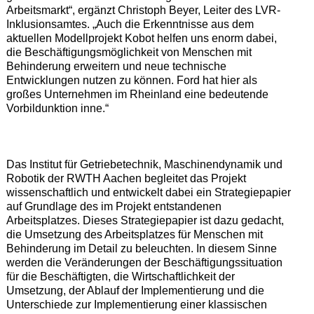
Arbeitsmarkt“, ergänzt Christoph Beyer, Leiter des LVR-
Inklusionsamtes. „Auch die Erkenntnisse aus dem
aktuellen Modellprojekt Kobot helfen uns enorm dabei,
die Beschäftigungsmöglichkeit von Menschen mit
Behinderung erweitern und neue technische
Entwicklungen nutzen zu können. Ford hat hier als
großes Unternehmen im Rheinland eine bedeutende
Vorbildunktion inne.“
Das Institut für Getriebetechnik, Maschinendynamik und
Robotik der RWTH Aachen begleitet das Projekt
wissenschaftlich und entwickelt dabei ein Strategiepapier
auf Grundlage des im Projekt entstandenen
Arbeitsplatzes. Dieses Strategiepapier ist dazu gedacht,
die Umsetzung des Arbeitsplatzes für Menschen mit
Behinderung im Detail zu beleuchten. In diesem Sinne
werden die Veränderungen der Beschäftigungssituation
für die Beschäftigten, die Wirtschaftlichkeit der
Umsetzung, der Ablauf der Implementierung und die
Unterschiede zur Implementierung einer klassischen