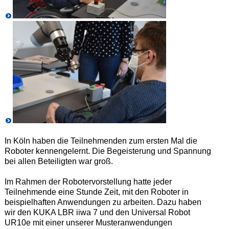
In Köln haben die Teilnehmenden zum ersten Mal die
Roboter kennengelernt. Die Begeisterung und Spannung
bei allen Beteiligten war groß.
Im Rahmen der Robotervorstellung hatte jeder
Teilnehmende eine Stunde Zeit, mit den Roboter in
beispielhaften Anwendungen zu arbeiten. Dazu haben
wir den KUKA LBR iiwa 7 und den Universal Robot
UR10e mit einer unserer Musteranwendungen