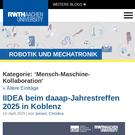
WEITERE BLOGS
ROBOTIK UND MECHATRONIK
Kategorie: ‘Mensch-Maschine-
Kollaboration’
« Ältere Einträge
IIDEA beim daaap-Jahrestreffen
2025 in Koblenz
14. April 2025 | von
Jansen, Christina