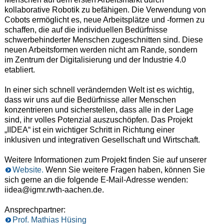
kollaborative Robotik zu befähigen. Die Verwendung von
Cobots ermöglicht es, neue Arbeitsplätze und -formen zu
schaffen, die auf die individuellen Bedürfnisse
schwerbehinderter Menschen zugeschnitten sind. Diese
neuen Arbeitsformen werden nicht am Rande, sondern
im Zentrum der Digitalisierung und der Industrie 4.0
etabliert.
In einer sich schnell verändernden Welt ist es wichtig,
dass wir uns auf die Bedürfnisse aller Menschen
konzentrieren und sicherstellen, dass alle in der Lage
sind, ihr volles Potenzial auszuschöpfen. Das Projekt
„IIDEA“ ist ein wichtiger Schritt in Richtung einer
inklusiven und integrativen Gesellschaft und Wirtschaft.
Weitere Informationen zum Projekt finden Sie auf unserer
Website.
Wenn Sie weitere Fragen haben, können Sie
sich gerne an die folgende E-Mail-Adresse wenden:
iidea@igmr.rwth-aachen.de.
Ansprechpartner:
Prof. Mathias Hüsing