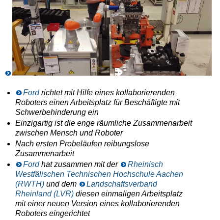
Ford
richtet mit Hilfe eines kollaborierenden
Roboters einen Arbeitsplatz für Beschäftigte mit
Schwerbehinderung ein
Einzigartig ist die enge räumliche Zusammenarbeit
zwischen Mensch und Roboter
Nach ersten Probeläufen reibungslose
Zusammenarbeit
Ford
hat zusammen mit der
Rheinisch
Westfälischen Technischen Hochschule Aachen
(RWTH)
und dem
Landschaftsverband
Rheinland (LVR)
diesen einmaligen Arbeitsplatz
mit einer neuen Version eines kollaborierenden
Roboters eingerichtet