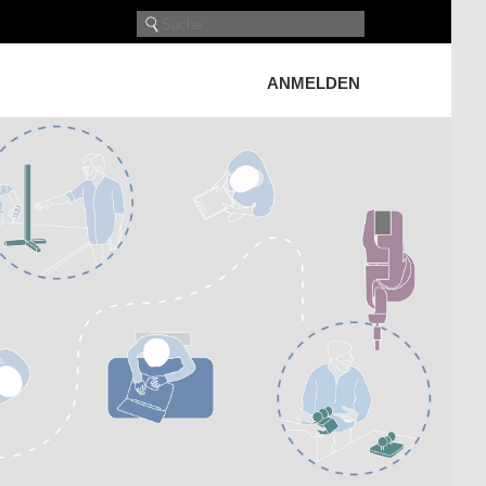
ANMELDEN