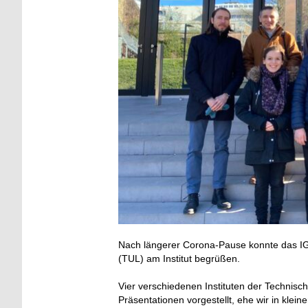
Nach längerer Corona-Pause konnte das IGM
(TUL) am Institut begrüßen.
Vier verschiedenen Instituten der Technisch
Präsentationen vorgestellt, ehe wir in kl