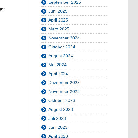
September 2025
ger
Juni 2025
April 2025
März 2025
November 2024
Oktober 2024
August 2024
Mai 2024
April 2024
Dezember 2023
November 2023
Oktober 2023
August 2023
Juli 2023
Juni 2023
April 2023