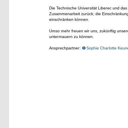
Die Technische Universität Liberec und da
Zusammenarbeit zurück; die Einschränkung
einschränken können.
Umso mehr freuen wir uns, zukünftig unse
untermauern zu können.
Ansprechpartner:
Sophie Charlotte Keun