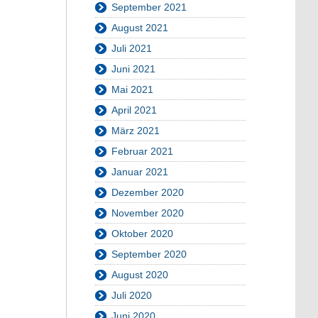
September 2021
August 2021
Juli 2021
Juni 2021
Mai 2021
April 2021
März 2021
Februar 2021
Januar 2021
Dezember 2020
November 2020
Oktober 2020
September 2020
August 2020
Juli 2020
Juni 2020