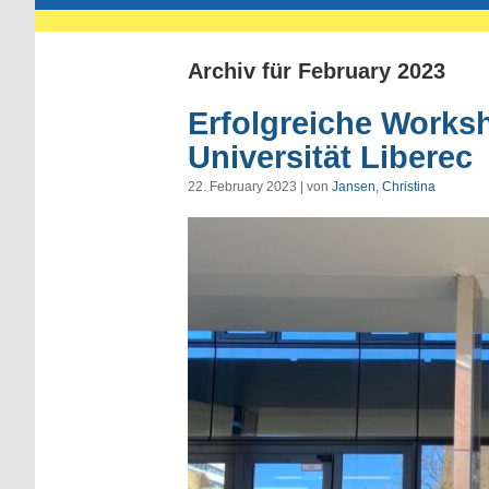
Archiv für February 2023
Erfolgreiche Works
Universität Liberec
22. February 2023 | von
Jansen, Christina