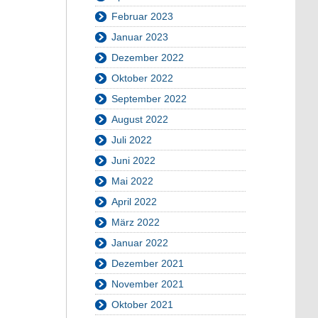
Februar 2023
Januar 2023
Dezember 2022
Oktober 2022
September 2022
August 2022
Juli 2022
Juni 2022
Mai 2022
April 2022
März 2022
Januar 2022
Dezember 2021
November 2021
Oktober 2021