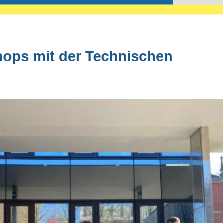
hops mit der Technischen