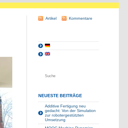
Artikel
Kommentare
NEUESTE BEITRÄGE
Additive Fertigung neu
gedacht: Von der Simulation
zur robotergestützten
Umsetzung