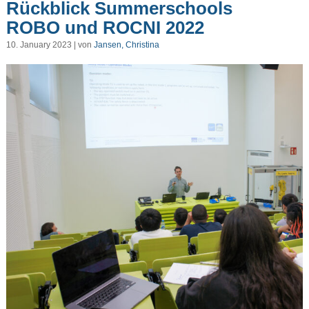
Rückblick Summerschools
ROBO und ROCNI 2022
10. January 2023 | von
Jansen, Christina