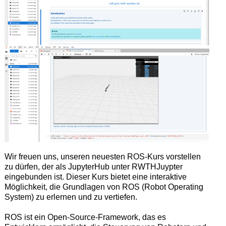
Wir freuen uns, unseren neuesten ROS-Kurs vorstellen
zu dürfen, der als JupyterHub unter RWTHJuypter
eingebunden ist. Dieser Kurs bietet eine interaktive
Möglichkeit, die Grundlagen von ROS (Robot Operating
System) zu erlernen und zu vertiefen.
ROS ist ein Open-Source-Framework, das es