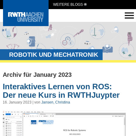
WEITERE BLOGS
ROBOTIK UND MECHATRONIK
Archiv für January 2023
Interaktives Lernen von ROS:
Der neue Kurs in RWTHJuypter
16. January 2023 | von
Jansen, Christina