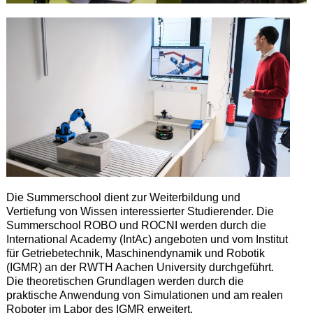
Die Summerschool dient zur Weiterbildung und
Vertiefung von Wissen interessierter Studierender. Die
Summerschool ROBO und ROCNI werden durch die
International Academy (IntAc) angeboten und vom Institut
für Getriebetechnik, Maschinendynamik und Robotik
(IGMR) an der RWTH Aachen University durchgeführt.
Die theoretischen Grundlagen werden durch die
praktische Anwendung von Simulationen und am realen
Roboter im Labor des IGMR erweitert.