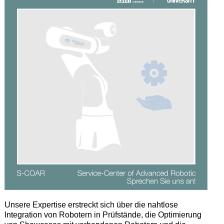
Unsere Expertise erstreckt sich über die nahtlose
Integration von Robotern in Prüfstände, die Optimierung