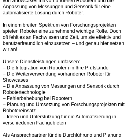
von Showcases mit vorhandenen Robotern und die
Anpassung von Messungen und Sensorik für eine
automatisierte Lösung durch Roboter.
In einem breiten Spektrum von Forschungsprojekten
spielen Roboter eine zunehmend wichtige Rolle. Doch
oft fehlt es an Fachwissen und Zeit, um sie effektiv und
benutzerfreundlich einzusetzen – und genau hier setzen
wir an!
Unsere Dienstleistungen umfassen:
– Die Integration von Robotern in Ihre Prüfstände
– Die Weiterverwendung vorhandener Roboter für
Showcases
– Die Anpassung von Messungen und Sensorik durch
Robotertechnologie
– Fehlerbehebung bei Robotern
– Planung und Umsetzung von Forschungsprojekten mit
Robotereinsatz
– Ideen und Unterstützung für die Automatisierung in
verschiedenen Fachgebieten
Als Ansprechpartner für die Durchführung und Planung