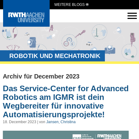
WEITERE BLOGS
ROBOTIK UND MECHATRONIK
Archiv für December 2023
Das Service-Center for Advanced
Robotics am IGMR ist dein
Wegbereiter für innovative
Automatisierungsprojekte!
18. December 2023 | von
Jansen, Christina