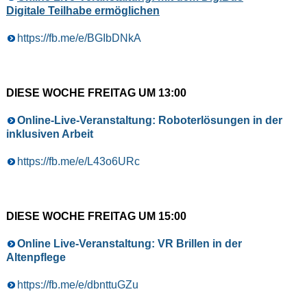
Digitale Teilhabe ermöglichen
https://fb.me/e/BGIbDNkA
DIESE WOCHE FREITAG UM 13:00
Online-Live-Veranstaltung: Roboterlösungen in der
inklusiven Arbeit
https://fb.me/e/L43o6URc
DIESE WOCHE FREITAG UM 15:00
Online Live-Veranstaltung: VR Brillen in der
Altenpflege
https://fb.me/e/dbnttuGZu