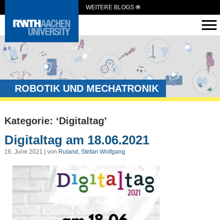
WEITERE BLOGS
ROBOTIK UND MECHATRONIK
Kategorie: ‘Digitaltag’
Digitaltag am 18.06.2021
16. June 2021 | von
Ruland, Stefan Wolfgang