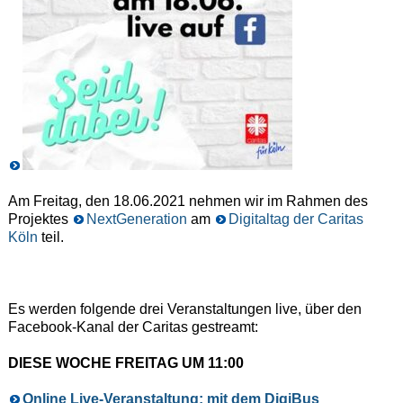
Am Freitag, den 18.06.2021 nehmen wir im Rahmen des
Projektes
NextGeneration
am
Digitaltag der Caritas
Köln
teil.
Es werden folgende drei Veranstaltungen live, über den
Facebook-Kanal der Caritas gestreamt:
DIESE WOCHE FREITAG UM 11:00
Online Live-Veranstaltung: mit dem DigiBus