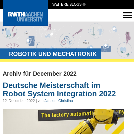
WEITERE BLOGS
ROBOTIK UND MECHATRONIK
Archiv für December 2022
Deutsche Meisterschaft im
Robot System Integration 2022
12. December 2022 | von
Jansen, Christina