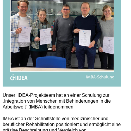
Unser IIDEA-Projektteam hat an einer Schulung zur
„Integration von Menschen mit Behinderungen in die
Arbeitswelt“ (IMBA) teilgenommen.
IMBA ist an der Schnittstelle von medizinischer und
beruflicher Rehabilitation positioniert und ermöglicht eine
präzise Beschreibung und Vergleich von