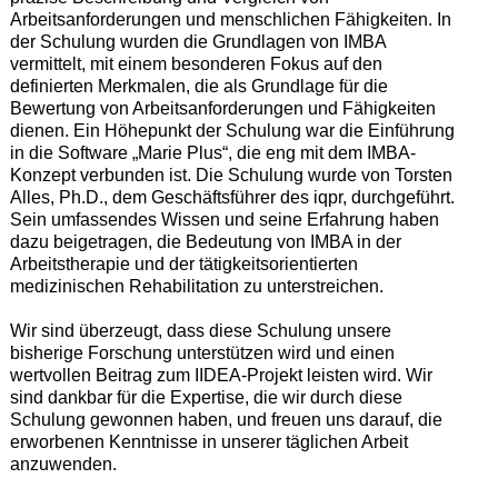
Arbeitsanforderungen und menschlichen Fähigkeiten. In
der Schulung wurden die Grundlagen von IMBA
vermittelt, mit einem besonderen Fokus auf den
definierten Merkmalen, die als Grundlage für die
Bewertung von Arbeitsanforderungen und Fähigkeiten
dienen. Ein Höhepunkt der Schulung war die Einführung
in die Software „Marie Plus“, die eng mit dem IMBA-
Konzept verbunden ist. Die Schulung wurde von Torsten
Alles, Ph.D., dem Geschäftsführer des iqpr, durchgeführt.
Sein umfassendes Wissen und seine Erfahrung haben
dazu beigetragen, die Bedeutung von IMBA in der
Arbeitstherapie und der tätigkeitsorientierten
medizinischen Rehabilitation zu unterstreichen.
Wir sind überzeugt, dass diese Schulung unsere
bisherige Forschung unterstützen wird und einen
wertvollen Beitrag zum IIDEA-Projekt leisten wird. Wir
sind dankbar für die Expertise, die wir durch diese
Schulung gewonnen haben, und freuen uns darauf, die
erworbenen Kenntnisse in unserer täglichen Arbeit
anzuwenden.