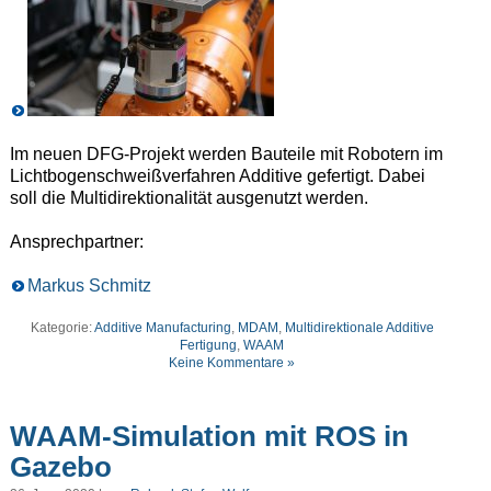
Im neuen DFG-Projekt werden Bauteile mit Robotern im
Lichtbogenschweißverfahren Additive gefertigt. Dabei
soll die Multidirektionalität ausgenutzt werden.
Ansprechpartner:
Markus Schmitz
Kategorie:
Additive Manufacturing
,
MDAM
,
Multidirektionale Additive
Fertigung
,
WAAM
Keine Kommentare »
WAAM-Simulation mit ROS in
Gazebo