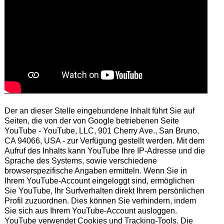
Der an dieser Stelle eingebundene Inhalt führt Sie auf
Seiten, die von der von Google betriebenen Seite
YouTube - YouTube, LLC, 901 Cherry Ave., San Bruno,
CA 94066, USA - zur Verfügung gestellt werden. Mit dem
Aufruf des Inhalts kann YouTube Ihre IP-Adresse und die
Sprache des Systems, sowie verschiedene
browserspezifische Angaben ermitteln. Wenn Sie in
Ihrem YouTube-Account eingeloggt sind, ermöglichen
Sie YouTube, Ihr Surfverhalten direkt Ihrem persönlichen
Profil zuzuordnen. Dies können Sie verhindern, indem
Sie sich aus Ihrem YouTube-Account ausloggen.
YouTube verwendet Cookies und Tracking-Tools. Die