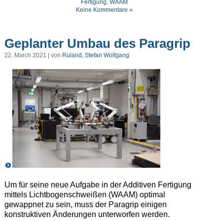
Fertigung
,
WAAM
Keine Kommentare »
Geplanter Umbau des Paragrip
22. March 2021 | von
Ruland, Stefan Wolfgang
Um für seine neue Aufgabe in der Additiven Fertigung
mittels Lichtbogenschweißen (WAAM) optimal
gewappnet zu sein, muss der Paragrip einigen
konstruktiven Änderungen unterworfen werden.