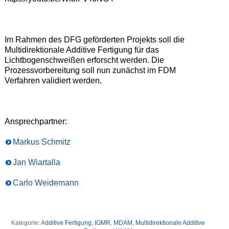
Im Rahmen des DFG geförderten Projekts soll die
Multidirektionale Additive Fertigung für das
Lichtbogenschweißen erforscht werden. Die
Prozessvorbereitung soll nun zunächst im FDM
Verfahren validiert werden.
Ansprechpartner:
Markus Schmitz
Jan Wiartalla
Carlo Weidemann
Kategorie:
Additive Fertigung
,
IGMR
,
MDAM
,
Multidirektionale Additive