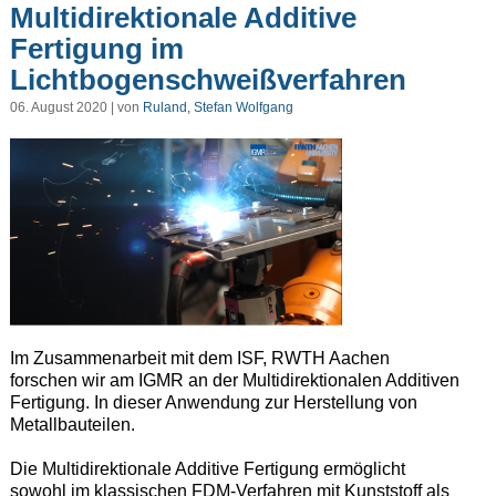
Multidirektionale Additive
Fertigung im
Lichtbogenschweißverfahren
06. August 2020 | von
Ruland, Stefan Wolfgang
Im Zusammenarbeit mit dem ISF, RWTH Aachen
forschen wir am IGMR an der Multidirektionalen Additiven
Fertigung. In dieser Anwendung zur Herstellung von
Metallbauteilen.
Die Multidirektionale Additive Fertigung ermöglicht
sowohl im klassischen FDM-Verfahren mit Kunststoff als