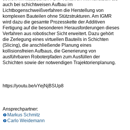
auch bei schichtweisen Aufbau im
Lichtbogenschweißverfahren die Herstellung von
komplexen Bauteilen ohne Stützstrukturen. Am IGMR
wird dazu die gesamte Prozesskette der Additiven
Fertigung auf die besonderen Herausforderungen dieses
Verfahren aus robotischer Sicht erweitert. Dazu gehört
die Zerlegung eines virtuellen Bauteils in Schichten
(Slicing), die anschließende Planung eines
kollisionsfreien Aufbaus, die Generierung von
ausführbaren Roboterpfaden zum Ausfüllen der
Schichten sowie der notwendigen Trajektorienplanung.
https://youtu.be/vYejNjBSUp8
Ansprechpartner:
Markus Schmitz
Carlo Weidemann