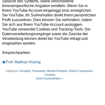
Sprache des Systems, sowie verschiedene
browserspezifische Angaben ermitteln. Wenn Sie in
Ihrem YouTube-Account eingeloggt sind, ermöglichen
Sie YouTube, Ihr Surfverhalten direkt Ihrem persönlichen
Profil zuzuordnen. Dies können Sie verhindern, indem
Sie sich aus Ihrem YouTube-Account ausloggen.
YouTube verwendet Cookies und Tracking-Tools. Die
Datenverarbeitungsvorgänge sowie die Zwecke der
Verarbeitung können direkt bei YouTube erfragt und
eingesehen werden.
Ansprechpartner:
Prof. Mathias Hüsing
Kategorie:
Einsätze
,
Feuerwehr
,
Mobile Robotics
,
Robot Companion
,
Tracking
Keine Kommentare »