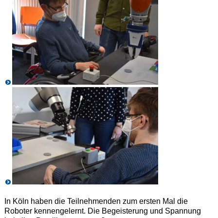
In Köln haben die Teilnehmenden zum ersten Mal die
Roboter kennengelernt. Die Begeisterung und Spannung