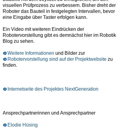
visuellen Prüfprozess zu verbessern. Bisher dreht der
Roboter das Bauteil in festgelegten Intervallen, bevor
eine Eingabe über Taster erfolgen kann.
Ein Video mit weiteren Eindrücken der
Robotervorstellung gibt es demnächst hier im Robotik
Blog zu sehen.
Weitere Informationen
und Bilder zur
Robotervorstellung sind auf der Projektwebsite
zu
finden.
Internetseite des Projektes NextGeneration
Ansprechpartnerinnen und Ansprechpartner
Elodie Hüsing