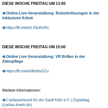
DIESE WOCHE FREITAG UM 13:00
Online-Live-Veranstaltung: Roboterlösungen in der
inklusiven Arbeit
https://fb.me/e/L43o6URc
DIESE WOCHE FREITAG UM 15:00
Online Live-Veranstaltung: VR Brillen in der
Altenpflege
https://fb.me/e/dbnttuGZu
Weitere Informationen:
Caritasverband für die Stadt Köln e.V. | Digitaltag
(caritas-koeln.de)