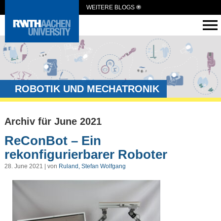
WEITERE BLOGS
ROBOTIK UND MECHATRONIK
Archiv für June 2021
ReConBot – Ein
rekonfigurierbarer Roboter
28. June 2021 | von
Ruland, Stefan Wolfgang