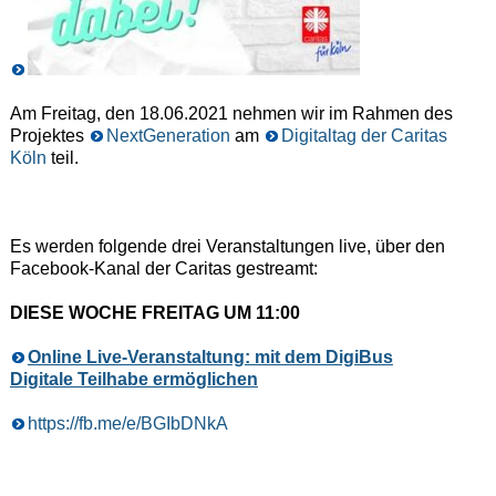
Am Freitag, den 18.06.2021 nehmen wir im Rahmen des
Projektes
NextGeneration
am
Digitaltag der Caritas
Köln
teil.
Es werden folgende drei Veranstaltungen live, über den
Facebook-Kanal der Caritas gestreamt:
DIESE WOCHE FREITAG UM 11:00
Online Live-Veranstaltung: mit dem DigiBus
Digitale Teilhabe ermöglichen
https://fb.me/e/BGIbDNkA