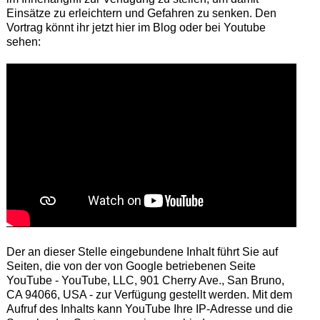
Einsätze zu erleichtern und Gefahren zu senken. Den
Vortrag könnt ihr jetzt hier im Blog oder bei Youtube
sehen:
Der an dieser Stelle eingebundene Inhalt führt Sie auf
Seiten, die von der von Google betriebenen Seite
YouTube - YouTube, LLC, 901 Cherry Ave., San Bruno,
CA 94066, USA - zur Verfügung gestellt werden. Mit dem
Aufruf des Inhalts kann YouTube Ihre IP-Adresse und die