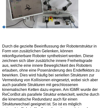
Durch die gezielte Beeinflussung der Roboterstruktur in
Form von zusätzlichen Gelenken, können
rekonfigurierbare Roboter synthetisiert werden. Diese
zeichnen sich über zusätzliche innere Freiheitsgrade
aus, welche eine innere Beweglichkeit des Roboters
erlauben, ohne eine Posenänderung des Endeffektors zu
bewirken. Dies wird häufig bei seriellen Strukturen zur
Vermeidung von Kollisionen eingesetzt, wobei sich aber
auch parallele Strukturen mit geschlossenen
kinematischen Ketten dazu eignen. Am IGMR wurde der
ReConBot als parallele Struktur entwickelt, welche durch
die kinematische Redundanz auch für einen
Strukturwechsel geeignet ist. So ist es möglich