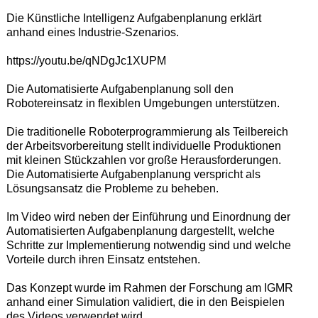
Die Künstliche Intelligenz Aufgabenplanung erklärt
anhand eines Industrie-Szenarios.
https://youtu.be/qNDgJc1XUPM
Die Automatisierte Aufgabenplanung soll den
Robotereinsatz in flexiblen Umgebungen unterstützen.
Die traditionelle Roboterprogrammierung als Teilbereich
der Arbeitsvorbereitung stellt individuelle Produktionen
mit kleinen Stückzahlen vor große Herausforderungen.
Die Automatisierte Aufgabenplanung verspricht als
Lösungsansatz die Probleme zu beheben.
Im Video wird neben der Einführung und Einordnung der
Automatisierten Aufgabenplanung dargestellt, welche
Schritte zur Implementierung notwendig sind und welche
Vorteile durch ihren Einsatz entstehen.
Das Konzept wurde im Rahmen der Forschung am IGMR
anhand einer Simulation validiert, die in den Beispielen
des Videos verwendet wird.