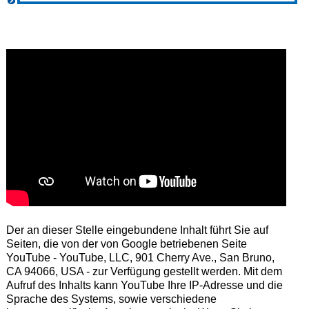
Der an dieser Stelle eingebundene Inhalt führt Sie auf
Seiten, die von der von Google betriebenen Seite
YouTube - YouTube, LLC, 901 Cherry Ave., San Bruno,
CA 94066, USA - zur Verfügung gestellt werden. Mit dem
Aufruf des Inhalts kann YouTube Ihre IP-Adresse und die
Sprache des Systems, sowie verschiedene