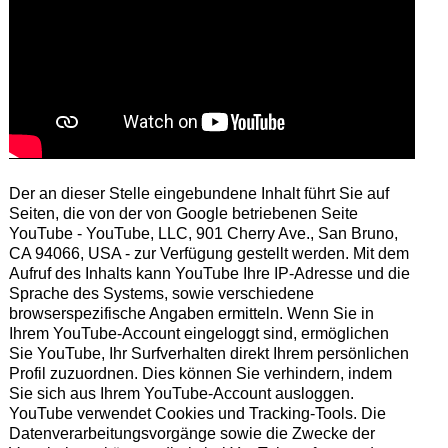
Der an dieser Stelle eingebundene Inhalt führt Sie auf
Seiten, die von der von Google betriebenen Seite
YouTube - YouTube, LLC, 901 Cherry Ave., San Bruno,
CA 94066, USA - zur Verfügung gestellt werden. Mit dem
Aufruf des Inhalts kann YouTube Ihre IP-Adresse und die
Sprache des Systems, sowie verschiedene
browserspezifische Angaben ermitteln. Wenn Sie in
Ihrem YouTube-Account eingeloggt sind, ermöglichen
Sie YouTube, Ihr Surfverhalten direkt Ihrem persönlichen
Profil zuzuordnen. Dies können Sie verhindern, indem
Sie sich aus Ihrem YouTube-Account ausloggen.
YouTube verwendet Cookies und Tracking-Tools. Die
Datenverarbeitungsvorgänge sowie die Zwecke der