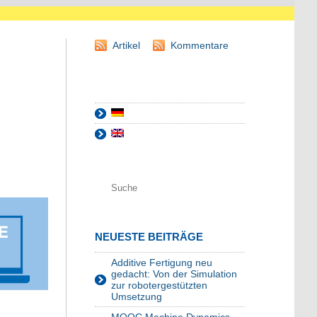
Artikel
Kommentare
NEUESTE BEITRÄGE
Additive Fertigung neu
gedacht: Von der Simulation
zur robotergestützten
Umsetzung