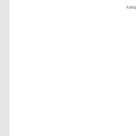
Kateg