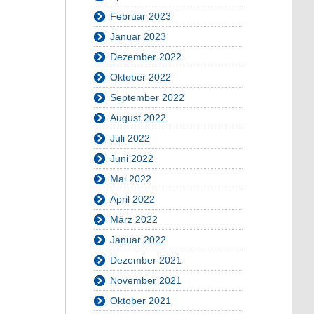
Februar 2023
Januar 2023
Dezember 2022
Oktober 2022
September 2022
August 2022
Juli 2022
Juni 2022
Mai 2022
April 2022
März 2022
Januar 2022
Dezember 2021
November 2021
Oktober 2021