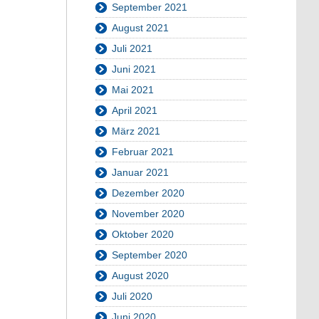
September 2021
August 2021
Juli 2021
Juni 2021
Mai 2021
April 2021
März 2021
Februar 2021
Januar 2021
Dezember 2020
November 2020
Oktober 2020
September 2020
August 2020
Juli 2020
Juni 2020