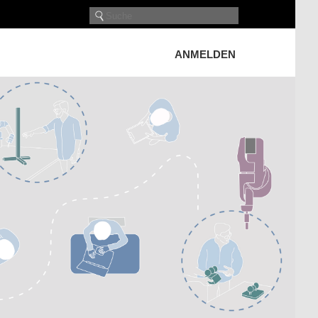
ANMELDEN