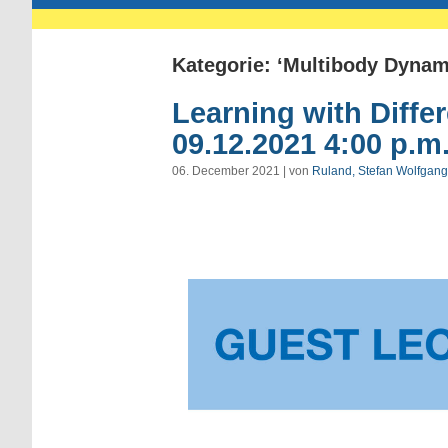
Kategorie: ‘Multibody Dynam
Learning with Diffe
09.12.2021 4:00 p.m
06. December 2021 | von
Ruland, Stefan Wolfgang