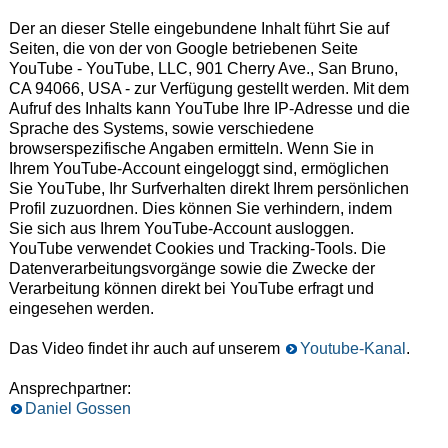
Der an dieser Stelle eingebundene Inhalt führt Sie auf
Seiten, die von der von Google betriebenen Seite
YouTube - YouTube, LLC, 901 Cherry Ave., San Bruno,
CA 94066, USA - zur Verfügung gestellt werden. Mit dem
Aufruf des Inhalts kann YouTube Ihre IP-Adresse und die
Sprache des Systems, sowie verschiedene
browserspezifische Angaben ermitteln. Wenn Sie in
Ihrem YouTube-Account eingeloggt sind, ermöglichen
Sie YouTube, Ihr Surfverhalten direkt Ihrem persönlichen
Profil zuzuordnen. Dies können Sie verhindern, indem
Sie sich aus Ihrem YouTube-Account ausloggen.
YouTube verwendet Cookies und Tracking-Tools. Die
Datenverarbeitungsvorgänge sowie die Zwecke der
Verarbeitung können direkt bei YouTube erfragt und
eingesehen werden.
Das Video findet ihr auch auf unserem
Youtube-Kanal
.
Ansprechpartner:
Daniel Gossen