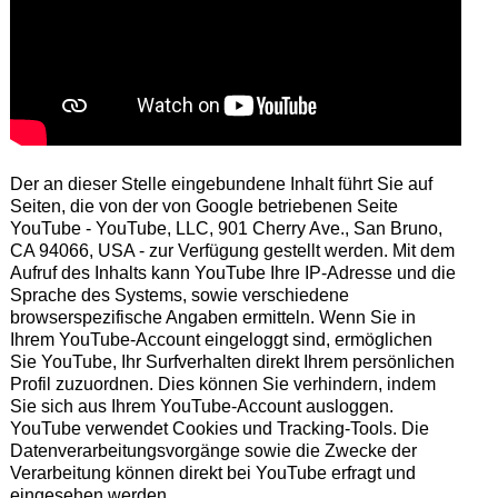
Der an dieser Stelle eingebundene Inhalt führt Sie auf
Seiten, die von der von Google betriebenen Seite
YouTube - YouTube, LLC, 901 Cherry Ave., San Bruno,
CA 94066, USA - zur Verfügung gestellt werden. Mit dem
Aufruf des Inhalts kann YouTube Ihre IP-Adresse und die
Sprache des Systems, sowie verschiedene
browserspezifische Angaben ermitteln. Wenn Sie in
Ihrem YouTube-Account eingeloggt sind, ermöglichen
Sie YouTube, Ihr Surfverhalten direkt Ihrem persönlichen
Profil zuzuordnen. Dies können Sie verhindern, indem
Sie sich aus Ihrem YouTube-Account ausloggen.
YouTube verwendet Cookies und Tracking-Tools. Die
Datenverarbeitungsvorgänge sowie die Zwecke der
Verarbeitung können direkt bei YouTube erfragt und
eingesehen werden.