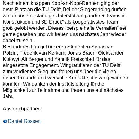
Nach einem knappen Kopf-an-Kopf-Rennen ging der
erste Platz an die TU Delft. Bei der Siegerehrung durften
wir für unsere „ständige Unterstützung anderer Teams in
Konstruktion und 3D Druck“ als kooperativstes Team
groß gelobt werden. Dieses „beispielhafte Verhalten“ sei
gerne gesehen und wir freuen uns nächstes Jahr wieder
dabei zu sein.
Besonderes Lob gilt unseren Studenten Sebastian
Polzin, Frederik van Kerkom, Jonas Braun, Oleksander
Kutovyi, Ali Berger und Yannik Freischlad für das
eingesetzte Engagement. Wir gratulieren der TU Delft
zum verdienten Sieg und freuen uns über die vielen
neuen Freunde und wertvolle Kontakte, die wir gewinnen
konnten. Wir danken der Institutsleitung für die
Möglichkeit zur Teilnahme und freuen uns auf nächstes
Jahr.
Ansprechpartner:
Daniel Gossen