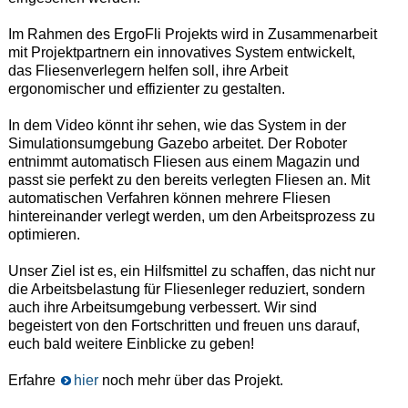
Im Rahmen des ErgoFli Projekts wird in Zusammenarbeit
mit Projektpartnern ein innovatives System entwickelt,
das Fliesenverlegern helfen soll, ihre Arbeit
ergonomischer und effizienter zu gestalten.
In dem Video könnt ihr sehen, wie das System in der
Simulationsumgebung Gazebo arbeitet. Der Roboter
entnimmt automatisch Fliesen aus einem Magazin und
passt sie perfekt zu den bereits verlegten Fliesen an. Mit
automatischen Verfahren können mehrere Fliesen
hintereinander verlegt werden, um den Arbeitsprozess zu
optimieren.
Unser Ziel ist es, ein Hilfsmittel zu schaffen, das nicht nur
die Arbeitsbelastung für Fliesenleger reduziert, sondern
auch ihre Arbeitsumgebung verbessert. Wir sind
begeistert von den Fortschritten und freuen uns darauf,
euch bald weitere Einblicke zu geben!
Erfahre
hier
noch mehr über das Projekt.