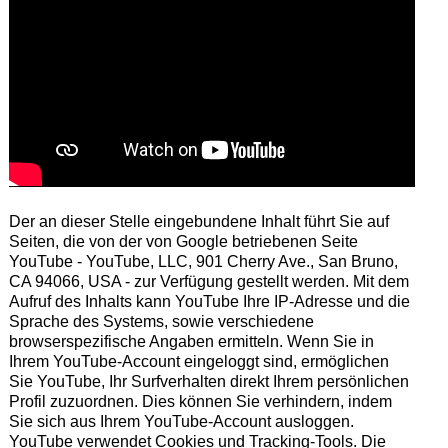
Der an dieser Stelle eingebundene Inhalt führt Sie auf
Seiten, die von der von Google betriebenen Seite
YouTube - YouTube, LLC, 901 Cherry Ave., San Bruno,
CA 94066, USA - zur Verfügung gestellt werden. Mit dem
Aufruf des Inhalts kann YouTube Ihre IP-Adresse und die
Sprache des Systems, sowie verschiedene
browserspezifische Angaben ermitteln. Wenn Sie in
Ihrem YouTube-Account eingeloggt sind, ermöglichen
Sie YouTube, Ihr Surfverhalten direkt Ihrem persönlichen
Profil zuzuordnen. Dies können Sie verhindern, indem
Sie sich aus Ihrem YouTube-Account ausloggen.
YouTube verwendet Cookies und Tracking-Tools. Die