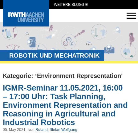
WEITERE BLOGS
ROBOTIK UND MECHATRONIK
Kategorie: ‘Environment Representation’
IGMR-Seminar 11.05.2021, 16:00
– 17:00 Uhr: Task Planning,
Environment Representation and
Reasoning in Agricultural and
Industrial Robotics
05. May 2021 | von
Ruland, Stefan Wolfgang