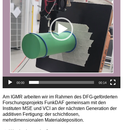
00:00
00:14
Am IGMR arbeiten wir im Rahmen des DFG-geförderten
Forschungsprojekts FunkDAF gemeinsam mit den
Instituten MSE und VCI an der nächsten Generation der
additiven Fertigung: der schichtlosen,
mehrdimensionalen Materialdeposition.