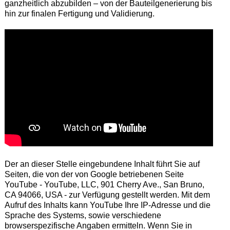
ganzheitlich abzubilden – von der Bauteilgenerierung bis
hin zur finalen Fertigung und Validierung.
Der an dieser Stelle eingebundene Inhalt führt Sie auf
Seiten, die von der von Google betriebenen Seite
YouTube - YouTube, LLC, 901 Cherry Ave., San Bruno,
CA 94066, USA - zur Verfügung gestellt werden. Mit dem
Aufruf des Inhalts kann YouTube Ihre IP-Adresse und die
Sprache des Systems, sowie verschiedene
browserspezifische Angaben ermitteln. Wenn Sie in