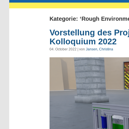
Kategorie: ‘Rough Environm
Vorstellung des Pro
Kolloquium 2022
04. October 2022 | von
Jansen, Christina