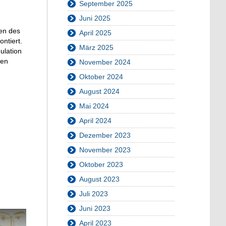
September 2025
Juni 2025
ren des
April 2025
ntiert.
März 2025
ulation
ten
November 2024
Oktober 2024
August 2024
Mai 2024
April 2024
Dezember 2023
November 2023
Oktober 2023
August 2023
Juli 2023
Juni 2023
April 2023