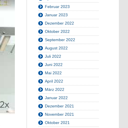
Februar 2023
Januar 2023
Dezember 2022
Oktober 2022
September 2022
August 2022
Juli 2022
Juni 2022
Mai 2022
April 2022
März 2022
Januar 2022
Dezember 2021
November 2021
Oktober 2021
-