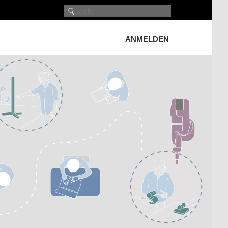
ANMELDEN