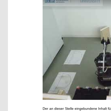
Der an dieser Stelle eingebundene Inhalt fü