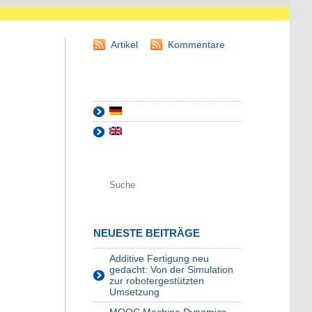
Artikel
Kommentare
NEUESTE BEITRÄGE
Additive Fertigung neu
gedacht: Von der Simulation
zur robotergestützten
Umsetzung