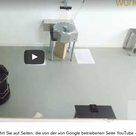
hrt Sie auf Seiten, die von der von Google betriebenen Seite YouTube 