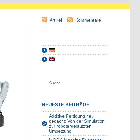
Artikel
Kommentare
NEUESTE BEITRÄGE
Additive Fertigung neu
gedacht: Von der Simulation
zur robotergestützten
Umsetzung