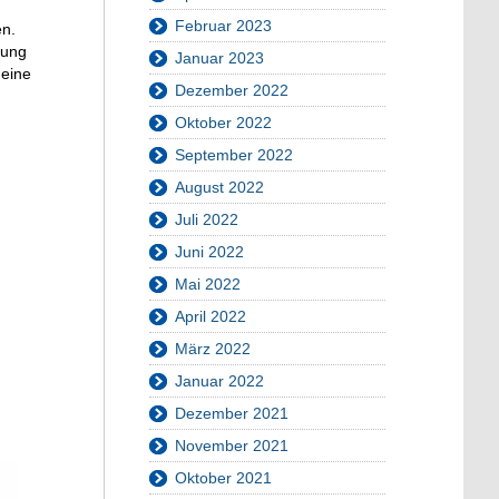
Februar 2023
en.
tung
Januar 2023
 eine
Dezember 2022
Oktober 2022
September 2022
August 2022
Juli 2022
Juni 2022
Mai 2022
April 2022
März 2022
Januar 2022
Dezember 2021
November 2021
Oktober 2021