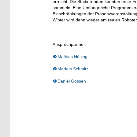
erreicht. Die Studierenden konnten erste 
sammeln. Eine Umfangreiche Programmierauf
Einschränkungen der Präsenzveranstaltunge
Winter wird dann wieder am realen Roboter
Ansprechpartner:
Mathias Hüsing
Markus Schmitz
Daniel Gossen