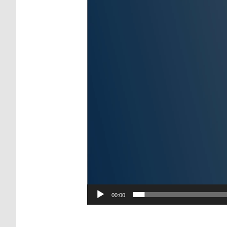
00:00