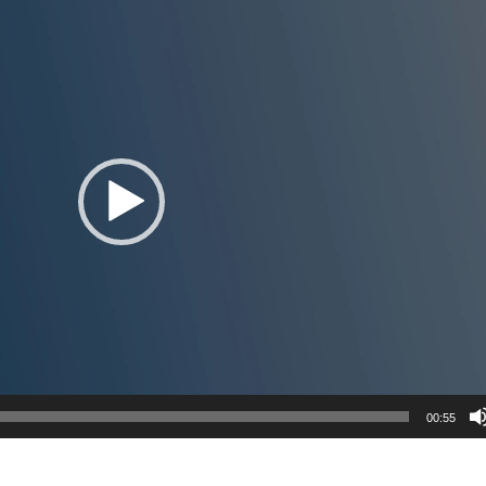
00:55