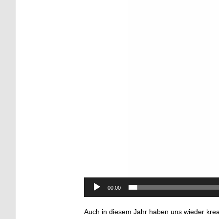
00:00
Auch in diesem Jahr haben uns wieder kre