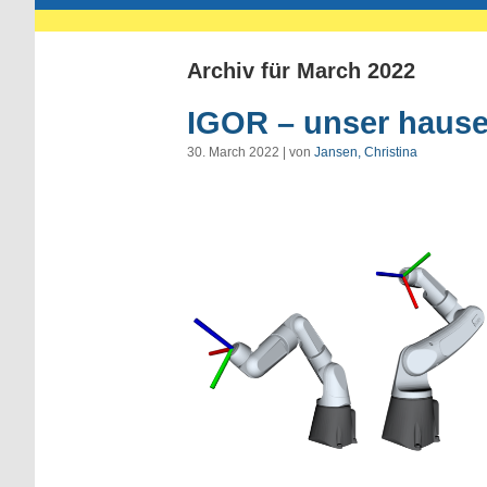
Archiv für March 2022
IGOR – unser hause
30. March 2022 | von
Jansen, Christina