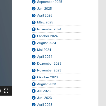
September 2025
Juni 2025
April 2025
März 2025
November 2024
Oktober 2024
August 2024
Mai 2024
April 2024
Dezember 2023
November 2023
Oktober 2023
August 2023
Juli 2023
Juni 2023
April 2023