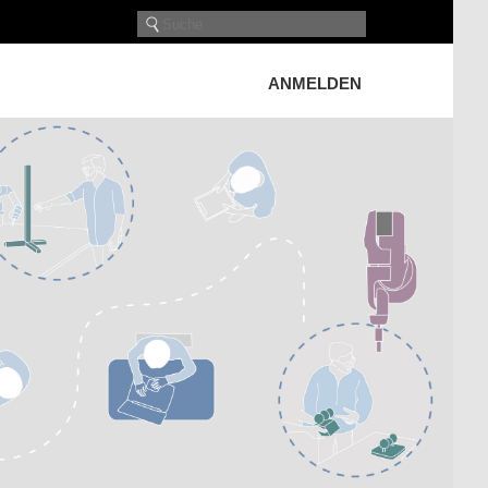
ANMELDEN