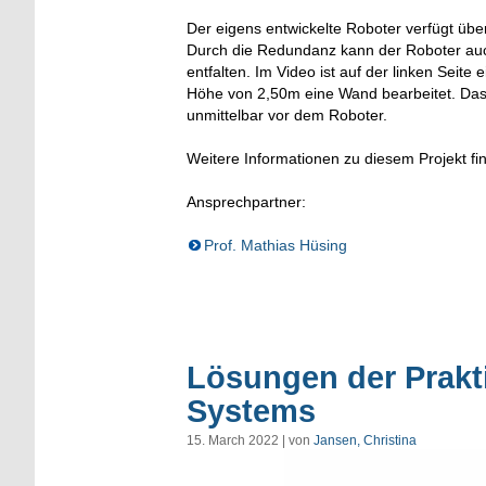
Der eigens entwickelte Roboter verfügt über
Durch die Redundanz kann der Roboter auch 
entfalten. Im Video ist auf der linken Seite
Höhe von 2,50m eine Wand bearbeitet. Das V
unmittelbar vor dem Roboter.
Weitere Informationen zu diesem Projekt fin
Ansprechpartner:
Prof. Mathias Hüsing
Lösungen der Prakt
Systems
15. March 2022 | von
Jansen, Christina
Video-
Player