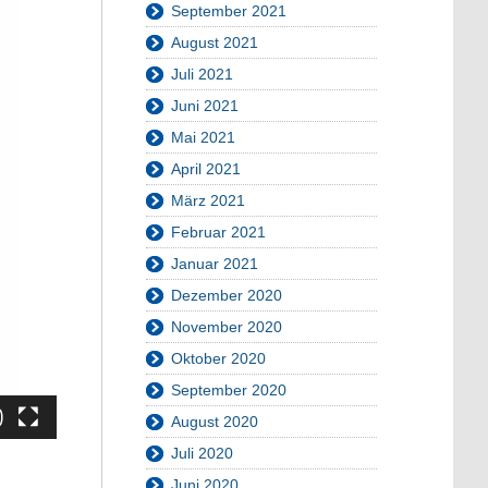
September 2021
August 2021
Juli 2021
Juni 2021
Mai 2021
April 2021
März 2021
Februar 2021
Januar 2021
Dezember 2020
November 2020
Oktober 2020
September 2020
August 2020
Juli 2020
Juni 2020