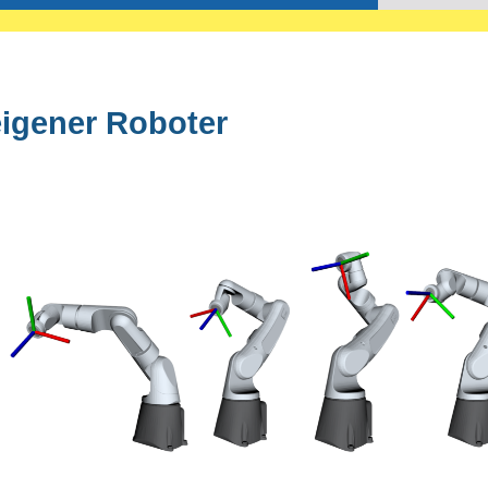
igener Roboter