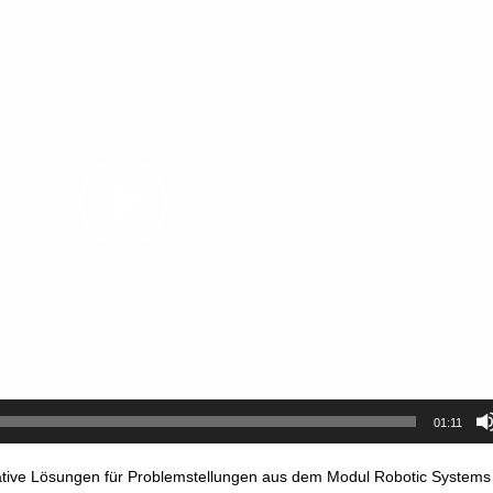
01:11
ative Lösungen für Problemstellungen aus dem Modul Robotic Systems