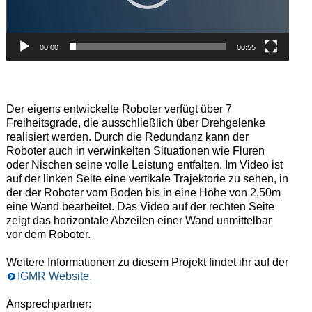
00:00
00:55
Der eigens entwickelte Roboter verfügt über 7
Freiheitsgrade, die ausschließlich über Drehgelenke
realisiert werden. Durch die Redundanz kann der
Roboter auch in verwinkelten Situationen wie Fluren
oder Nischen seine volle Leistung entfalten. Im Video ist
auf der linken Seite eine vertikale Trajektorie zu sehen, in
der der Roboter vom Boden bis in eine Höhe von 2,50m
eine Wand bearbeitet. Das Video auf der rechten Seite
zeigt das horizontale Abzeilen einer Wand unmittelbar
vor dem Roboter.
Weitere Informationen zu diesem Projekt findet ihr auf der
IGMR Website.
Ansprechpartner: