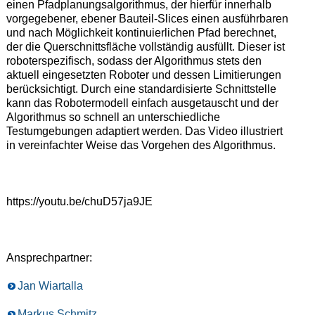
einen Pfadplanungsalgorithmus, der hierfür innerhalb
vorgegebener, ebener Bauteil-Slices einen ausführbaren
und nach Möglichkeit kontinuierlichen Pfad berechnet,
der die Querschnittsfläche vollständig ausfüllt. Dieser ist
roboterspezifisch, sodass der Algorithmus stets den
aktuell eingesetzten Roboter und dessen Limitierungen
berücksichtigt. Durch eine standardisierte Schnittstelle
kann das Robotermodell einfach ausgetauscht und der
Algorithmus so schnell an unterschiedliche
Testumgebungen adaptiert werden. Das Video illustriert
in vereinfachter Weise das Vorgehen des Algorithmus.
https://youtu.be/chuD57ja9JE
Ansprechpartner:
Jan Wiartalla
Markus Schmitz