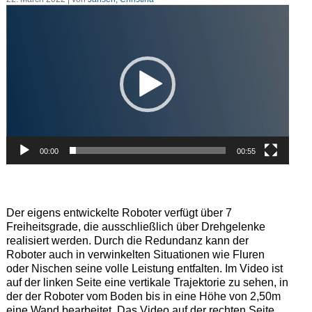
Video-
Player
00:00
00:55
Der eigens entwickelte Roboter verfügt über 7
Freiheitsgrade, die ausschließlich über Drehgelenke
realisiert werden. Durch die Redundanz kann der
Roboter auch in verwinkelten Situationen wie Fluren
oder Nischen seine volle Leistung entfalten. Im Video ist
auf der linken Seite eine vertikale Trajektorie zu sehen, in
der der Roboter vom Boden bis in eine Höhe von 2,50m
eine Wand bearbeitet. Das Video auf der rechten Seite