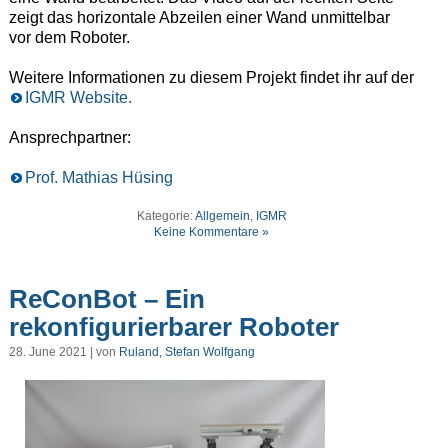
zeigt das horizontale Abzeilen einer Wand unmittelbar
vor dem Roboter.
Weitere Informationen zu diesem Projekt findet ihr auf der
IGMR Website.
Ansprechpartner:
Prof. Mathias Hüsing
Kategorie:
Allgemein
,
IGMR
Keine Kommentare »
ReConBot – Ein
rekonfigurierbarer Roboter
28. June 2021 | von
Ruland, Stefan Wolfgang