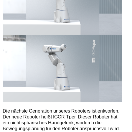
Die nächste Generation unseres Roboters ist entworfen.
Der neue Roboter heißt IGOR Tper. Dieser Roboter hat
ein nicht sphärisches Handgelenk, wodurch die
Bewegungsplanung für den Roboter anspruchsvoll wird.