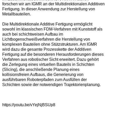
forschen wir am IGMR an der Multidirektionalen Additiven
Fertigung. In dieser Anwendung zur Herstellung von
Metallbauteilen.
Die Multidirektionale Additive Fertigung ermöglicht
sowohl im klassischen FDM-Verfahren mit Kunststoff als
auch bei schichtweisen Aufbau im
Lichtbogenschweißverfahren die Herstellung von
komplexen Bauteilen ohne Stützstrukturen. Am IGMR
wird dazu die gesamte Prozesskette der Additiven
Fertigung auf die besonderen Herausforderungen dieses
Verfahren aus robotischer Sicht erweitert. Dazu gehört
die Zerlegung eines virtuellen Bauteils in Schichten
(Slicing), die anschließende Planung eines
kollisionsfreien Aufbaus, die Generierung von
ausführbaren Roboterpfaden zum Ausfüllen der
Schichten sowie der notwendigen Trajektorienplanung.
https://youtu.be/vYejNjBSUp8