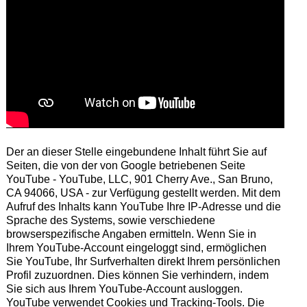
Der an dieser Stelle eingebundene Inhalt führt Sie auf
Seiten, die von der von Google betriebenen Seite
YouTube - YouTube, LLC, 901 Cherry Ave., San Bruno,
CA 94066, USA - zur Verfügung gestellt werden. Mit dem
Aufruf des Inhalts kann YouTube Ihre IP-Adresse und die
Sprache des Systems, sowie verschiedene
browserspezifische Angaben ermitteln. Wenn Sie in
Ihrem YouTube-Account eingeloggt sind, ermöglichen
Sie YouTube, Ihr Surfverhalten direkt Ihrem persönlichen
Profil zuzuordnen. Dies können Sie verhindern, indem
Sie sich aus Ihrem YouTube-Account ausloggen.
YouTube verwendet Cookies und Tracking-Tools. Die