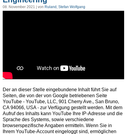
08. November 2021 | von
Ruland, Stefan Wolfgang
Der an dieser Stelle eingebundene Inhalt führt Sie auf
Seiten, die von der von Google betriebenen Seite
YouTube - YouTube, LLC, 901 Cherry Ave., San Bruno,
CA 94066, USA - zur Verfügung gestellt werden. Mit dem
Aufruf des Inhalts kann YouTube Ihre IP-Adresse und die
Sprache des Systems, sowie verschiedene
browserspezifische Angaben ermitteln. Wenn Sie in
Ihrem YouTube-Account eingeloggt sind, ermöglichen