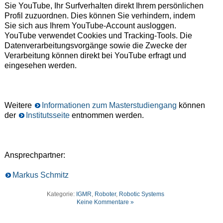
Sie YouTube, Ihr Surfverhalten direkt Ihrem persönlichen
Profil zuzuordnen. Dies können Sie verhindern, indem
Sie sich aus Ihrem YouTube-Account ausloggen.
YouTube verwendet Cookies und Tracking-Tools. Die
Datenverarbeitungsvorgänge sowie die Zwecke der
Verarbeitung können direkt bei YouTube erfragt und
eingesehen werden.
Weitere
Informationen zum Masterstudiengang
können
der
Institutsseite
entnommen werden.
Ansprechpartner:
Markus Schmitz
Kategorie:
IGMR
,
Roboter
,
Robotic Systems
Keine Kommentare »