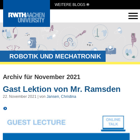
WEITERE BLOGS
ROBOTIK UND MECHATRONIK
Archiv für November 2021
Gast Lektion von Mr. Ramsden
22. November 2021 | von
Jansen, Christina