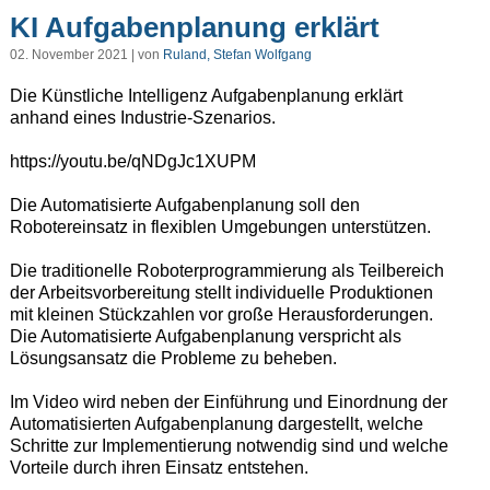
KI Aufgabenplanung erklärt
02. November 2021 | von
Ruland, Stefan Wolfgang
Die Künstliche Intelligenz Aufgabenplanung erklärt
anhand eines Industrie-Szenarios.
https://youtu.be/qNDgJc1XUPM
Die Automatisierte Aufgabenplanung soll den
Robotereinsatz in flexiblen Umgebungen unterstützen.
Die traditionelle Roboterprogrammierung als Teilbereich
der Arbeitsvorbereitung stellt individuelle Produktionen
mit kleinen Stückzahlen vor große Herausforderungen.
Die Automatisierte Aufgabenplanung verspricht als
Lösungsansatz die Probleme zu beheben.
Im Video wird neben der Einführung und Einordnung der
Automatisierten Aufgabenplanung dargestellt, welche
Schritte zur Implementierung notwendig sind und welche
Vorteile durch ihren Einsatz entstehen.