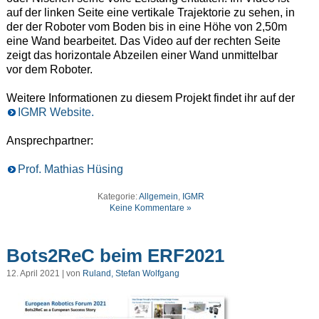
auf der linken Seite eine vertikale Trajektorie zu sehen, in
der der Roboter vom Boden bis in eine Höhe von 2,50m
eine Wand bearbeitet. Das Video auf der rechten Seite
zeigt das horizontale Abzeilen einer Wand unmittelbar
vor dem Roboter.
Weitere Informationen zu diesem Projekt findet ihr auf der
IGMR Website.
Ansprechpartner:
Prof. Mathias Hüsing
Kategorie:
Allgemein
,
IGMR
Keine Kommentare »
Bots2ReC beim ERF2021
12. April 2021 | von
Ruland, Stefan Wolfgang