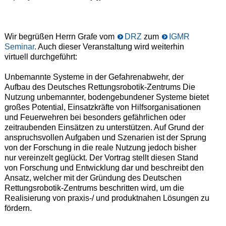
Wir begrüßen Herrn Grafe vom
DRZ
zum
IGMR
Seminar
. Auch dieser Veranstaltung wird weiterhin
virtuell durchgeführt:
Unbemannte Systeme in der Gefahrenabwehr, der
Aufbau des Deutsches Rettungsrobotik-Zentrums Die
Nutzung unbemannter, bodengebundener Systeme bietet
großes Potential, Einsatzkräfte von Hilfsorganisationen
und Feuerwehren bei besonders gefährlichen oder
zeitraubenden Einsätzen zu unterstützen. Auf Grund der
anspruchsvollen Aufgaben und Szenarien ist der Sprung
von der Forschung in die reale Nutzung jedoch bisher
nur vereinzelt geglückt. Der Vortrag stellt diesen Stand
von Forschung und Entwicklung dar und beschreibt den
Ansatz, welcher mit der Gründung des Deutschen
Rettungsrobotik-Zentrums beschritten wird, um die
Realisierung von praxis-/ und produktnahen Lösungen zu
fördern.