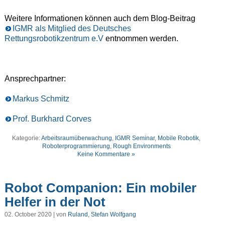
Weitere Informationen können auch dem Blog-Beitrag
IGMR als Mitglied des Deutsches
Rettungsrobotikzentrum e.V
entnommen werden.
Ansprechpartner:
Markus Schmitz
Prof. Burkhard Corves
Kategorie:
Arbeitsraumüberwachung
,
IGMR Seminar
,
Mobile Robotik
,
Roboterprogrammierung
,
Rough Environments
Keine Kommentare »
Robot Companion: Ein mobiler
Helfer in der Not
02. October 2020 | von
Ruland, Stefan Wolfgang