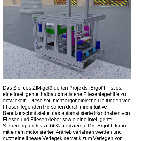
Das Ziel des ZIM-geförderten Projekts „ErgoFli“ ist es,
eine intelligente, halbautomatisierte Fliesenlegehilfe zu
entwickeln. Diese soll nicht ergonomische Haltungen von
Fliesen legenden Personen durch ihre intuitive
Benutzerschnittstelle, das automatisierte Handhaben von
Fliesen und Fliesenkleber sowie eine intelligente
Steuerung um bis zu 66% reduzieren. Der ErgoFli kann
mit einem motorisierten Antrieb verfahren werden und
nutzt eine lineare Verlegekinematik zum Verlegen von