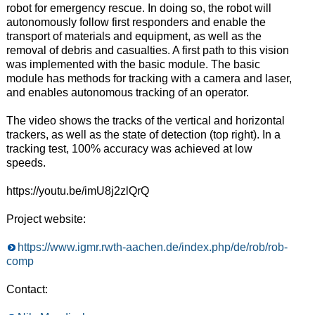
robot for emergency rescue. In doing so, the robot will
autonomously follow first responders and enable the
transport of materials and equipment, as well as the
removal of debris and casualties. A first path to this vision
was implemented with the basic module. The basic
module has methods for tracking with a camera and laser,
and enables autonomous tracking of an operator.
The video shows the tracks of the vertical and horizontal
trackers, as well as the state of detection (top right). In a
tracking test, 100% accuracy was achieved at low
speeds.
https://youtu.be/imU8j2zlQrQ
Project website:
https://www.igmr.rwth-aachen.de/index.php/de/rob/rob-
comp
Contact: