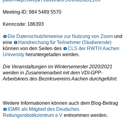
Meeting-ID: 984 5489 5570
Kenncode: 186393
Die Datenschutzhinweise zur Nutzung von Zoom
und
eine
Handreichung für Teilnehmer (Studierende)
können von den Seiten des
CLS der RWTH Aachen
University
heruntergeladen werden.
Die Veranstaltungen im Wintersemester 2020/2021
werden in Zusammenarbeit mit dem VDI-GPP-
Arbeitskreis des Bezirksvereins Aachen durchgeführt.
Weitere Informationen können auch dem Blog-Beitrag
IGMR als Mitglied des Deutsches
Rettungsrobotikzentrum e.V
entnommen werden.