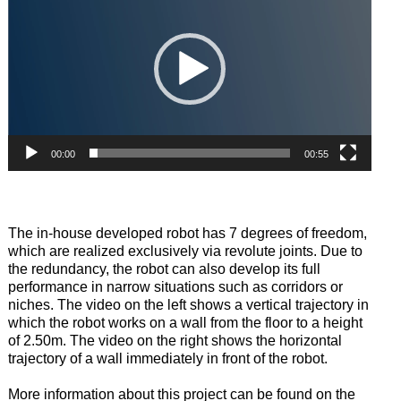
00:00
00:55
The in-house developed robot has 7 degrees of freedom,
which are realized exclusively via revolute joints. Due to
the redundancy, the robot can also develop its full
performance in narrow situations such as corridors or
niches. The video on the left shows a vertical trajectory in
which the robot works on a wall from the floor to a height
of 2.50m. The video on the right shows the horizontal
trajectory of a wall immediately in front of the robot.
More information about this project can be found on the