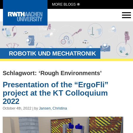
MORE BLOGS
ROBOTIK UND MECHATRONIK
Schlagwort: ‘Rough Environments’
Presentation of the “ErgoFli”
project at the KT Colloquium
2022
October 4th, 2022 | by
Jansen, Christina