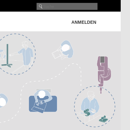
ANMELDEN