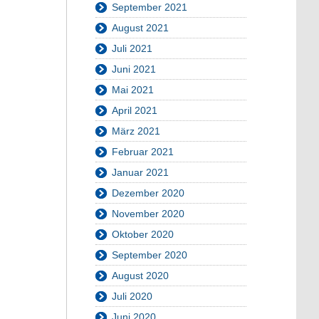
September 2021
August 2021
Juli 2021
Juni 2021
Mai 2021
April 2021
März 2021
Februar 2021
Januar 2021
Dezember 2020
November 2020
Oktober 2020
September 2020
August 2020
Juli 2020
Juni 2020