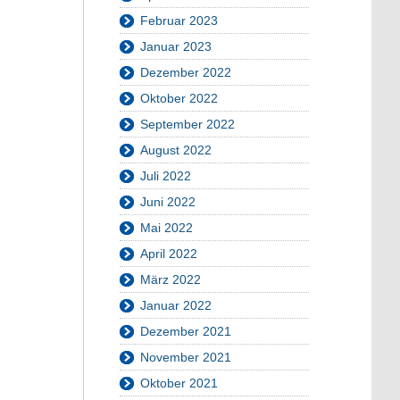
Februar 2023
Januar 2023
Dezember 2022
Oktober 2022
September 2022
August 2022
Juli 2022
Juni 2022
Mai 2022
April 2022
März 2022
Januar 2022
Dezember 2021
November 2021
Oktober 2021