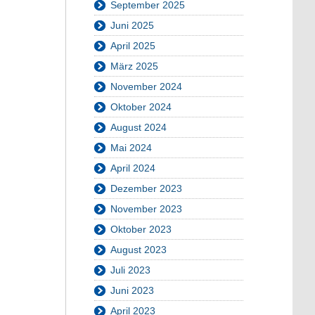
September 2025
Juni 2025
April 2025
März 2025
November 2024
Oktober 2024
August 2024
Mai 2024
April 2024
Dezember 2023
November 2023
Oktober 2023
August 2023
Juli 2023
Juni 2023
April 2023