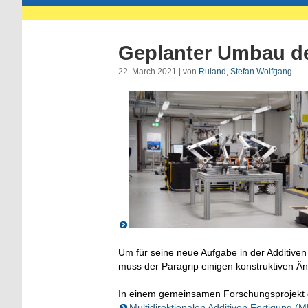
Geplanter Umbau de
22. March 2021 | von
Ruland, Stefan Wolfgang
Um für seine neue Aufgabe in der Additive
muss der Paragrip einigen konstruktiven 
In einem gemeinsamen Forschungsprojekt
Multidirektionalen Additiven Fertigung 