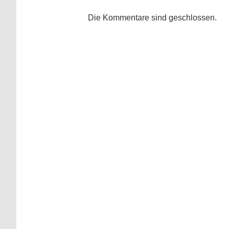
Die Kommentare sind geschlossen.