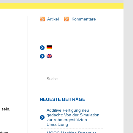
Artikel
Kommentare
NEUESTE BEITRÄGE
 sein,
Additive Fertigung neu
gedacht: Von der Simulation
zur robotergestützten
Umsetzung
ettes