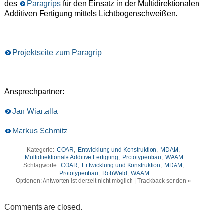
des
Paragrips
für den Einsatz in der Multidirektionalen
Additiven Fertigung mittels Lichtbogenschweißen.
Projektseite zum Paragrip
Ansprechpartner:
Jan Wiartalla
Markus Schmitz
Kategorie:
COAR
,
Entwicklung und Konstruktion
,
MDAM
,
Multidirektionale Additive Fertigung
,
Prototypenbau
,
WAAM
Schlagworte:
COAR
,
Entwicklung und Konstruktion
,
MDAM
,
Prototypenbau
,
RobWeld
,
WAAM
Optionen: Antworten ist derzeit nicht möglich | Trackback senden «
Comments are closed.