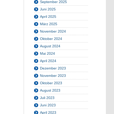
September 2025
Juni 2025
April 2025
März 2025
November 2024
Oktober 2024
August 2024
Mai 2024
April 2024
Dezember 2023
November 2023
Oktober 2023
August 2023
Juli 2023
Juni 2023
April 2023