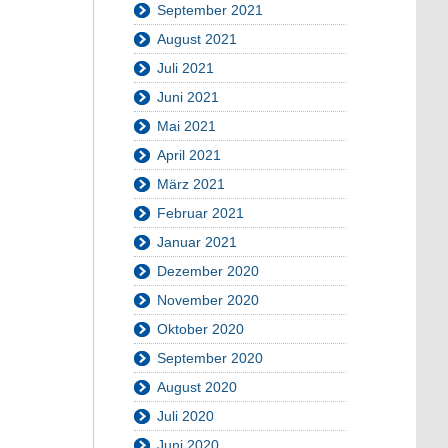
September 2021
August 2021
Juli 2021
Juni 2021
Mai 2021
April 2021
März 2021
Februar 2021
Januar 2021
Dezember 2020
November 2020
Oktober 2020
September 2020
August 2020
Juli 2020
Juni 2020