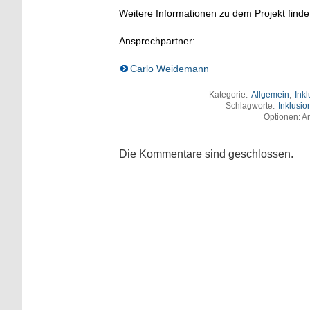
Weitere Informationen zu dem Projekt finde
Ansprechpartner:
Carlo Weidemann
Kategorie:
Allgemein
,
Inkl
Schlagworte:
Inklusio
Optionen: An
Die Kommentare sind geschlossen.