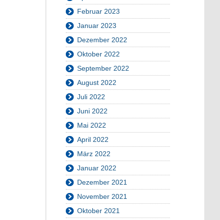
Februar 2023
Januar 2023
Dezember 2022
Oktober 2022
September 2022
August 2022
Juli 2022
Juni 2022
Mai 2022
April 2022
März 2022
Januar 2022
Dezember 2021
November 2021
Oktober 2021