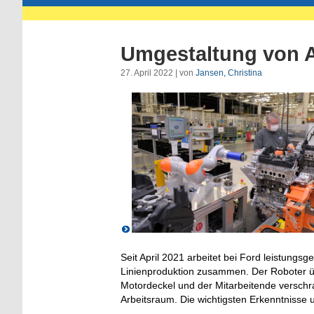
Umgestaltung von A
27. April 2022 | von
Jansen, Christina
Seit April 2021 arbeitet bei Ford leistungs
Linienproduktion zusammen. Der Roboter 
Motordeckel und der Mitarbeitende verschr
Arbeitsraum. Die wichtigsten Erkenntnisse