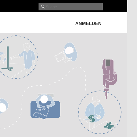
ANMELDEN