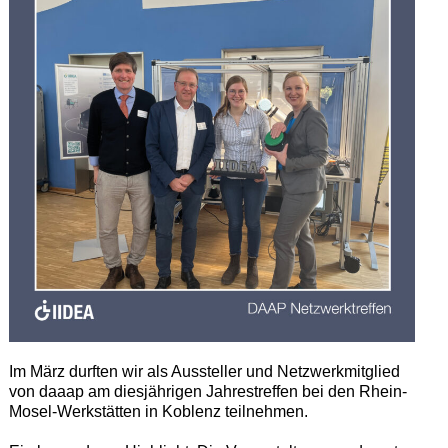
Im März durften wir als Aussteller und Netzwerkmitglied
von daaap am diesjährigen Jahrestreffen bei den Rhein-
Mosel-Werkstätten in Koblenz teilnehmen.