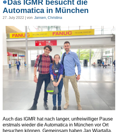
Das IGMR besucht die
Automatica in München
27. July 2022 | von
Jansen, Christina
Auch das IGMR hat nach langer, unfreiwilliger Pause
erstmals wieder die Automatica in München vor Ort
besuchen können. Gemeinsam haben Jan Wiartalla,