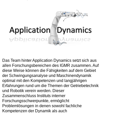
Das Team hinter Application Dynamics setzt sich aus
allen Forschungsbereichen des IGMR zusammen. Auf
diese Weise können die Fähigkeiten auf dem Gebiet
der Schwingungsanalyse und Maschinendynamik
optimal mit den Kompetenzen und langjährigen
Erfahrungen rund um die Themen der Getriebetechnik
und Robotik verein werden. Dieser
Zusammenschluss Instituts interner
Forschungsschwerpunkte, ermöglicht
Problemlösungen in denen sowohl fachliche
Kompetenzen der Dynamik als auch