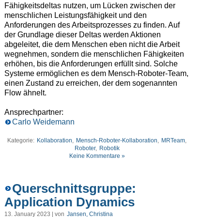
Fähigkeitsdeltas nutzen, um Lücken zwischen der
menschlichen Leistungsfähigkeit und den
Anforderungen des Arbeitsprozesses zu finden. Auf
der Grundlage dieser Deltas werden Aktionen
abgeleitet, die dem Menschen eben nicht die Arbeit
wegnehmen, sondern die menschlichen Fähigkeiten
erhöhen, bis die Anforderungen erfüllt sind. Solche
Systeme ermöglichen es dem Mensch-Roboter-Team,
einen Zustand zu erreichen, der dem sogenannten
Flow ähnelt.
Ansprechpartner:
Carlo Weidemann
Kategorie:
Kollaboration
,
Mensch-Roboter-Kollaboration
,
MRTeam
,
Roboter
,
Robotik
Keine Kommentare »
Querschnittsgruppe:
Application Dynamics
13. January 2023 | von
Jansen, Christina