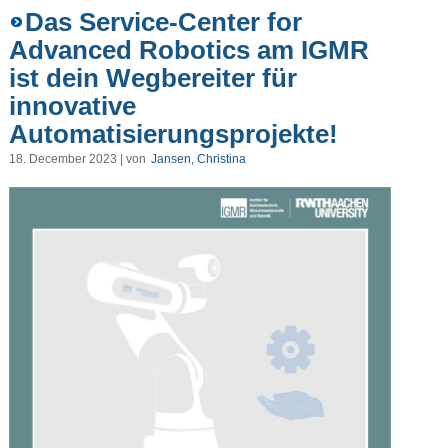
Das Service-Center for
Advanced Robotics am IGMR
ist dein Wegbereiter für
innovative
Automatisierungsprojekte!
18. December 2023 | von
Jansen, Christina