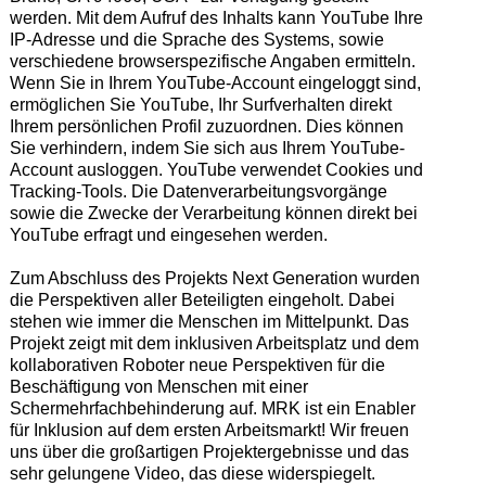
werden. Mit dem Aufruf des Inhalts kann YouTube Ihre
IP-Adresse und die Sprache des Systems, sowie
verschiedene browserspezifische Angaben ermitteln.
Wenn Sie in Ihrem YouTube-Account eingeloggt sind,
ermöglichen Sie YouTube, Ihr Surfverhalten direkt
Ihrem persönlichen Profil zuzuordnen. Dies können
Sie verhindern, indem Sie sich aus Ihrem YouTube-
Account ausloggen. YouTube verwendet Cookies und
Tracking-Tools. Die Datenverarbeitungsvorgänge
sowie die Zwecke der Verarbeitung können direkt bei
YouTube erfragt und eingesehen werden.
Zum Abschluss des Projekts Next Generation wurden
die Perspektiven aller Beteiligten eingeholt. Dabei
stehen wie immer die Menschen im Mittelpunkt. Das
Projekt zeigt mit dem inklusiven Arbeitsplatz und dem
kollaborativen Roboter neue Perspektiven für die
Beschäftigung von Menschen mit einer
Schermehrfachbehinderung auf. MRK ist ein Enabler
für Inklusion auf dem ersten Arbeitsmarkt! Wir freuen
uns über die großartigen Projektergebnisse und das
sehr gelungene Video, das diese widerspiegelt.