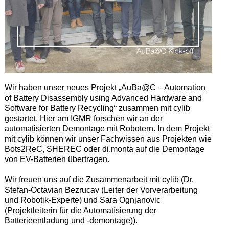
Wir haben unser neues Projekt „AuBa@C – Automation
of Battery Disassembly using Advanced Hardware and
Software for Battery Recycling“ zusammen mit cylib
gestartet. Hier am IGMR forschen wir an der
automatisierten Demontage mit Robotern. In dem Projekt
mit cylib können wir unser Fachwissen aus Projekten wie
Bots2ReC, SHEREC oder di.monta auf die Demontage
von EV-Batterien übertragen.
Wir freuen uns auf die Zusammenarbeit mit cylib (Dr.
Stefan-Octavian Bezrucav (Leiter der Vorverarbeitung
und Robotik-Experte) und Sara Ognjanovic
(Projektleiterin für die Automatisierung der
Batterieentladung und -demontage)).