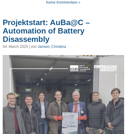
Keine Kommentare »
Projektstart: AuBa@C –
Automation of Battery
Disassembly
04. March 2025 | von
Jansen, Christina