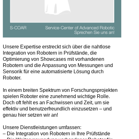
Unsere Expertise erstreckt sich über die nahtlose
Integration von Robotern in Prüfstände, die
Optimierung von Showcases mit vorhandenen
Robotern und die Anpassung von Messungen und
Sensorik für eine automatisierte Lösung durch
Roboter.
In einem breiten Spektrum von Forschungsprojekten
spielen Roboter eine zunehmend wichtige Rolle.
Doch oft fehlt es an Fachwissen und Zeit, um sie
effektiv und benutzerfreundlich einzusetzen – und
genau hier setzen wir an!
Unsere Dienstleistungen umfassen:
– Die Integration von Robotern in Ihre Prüfstände