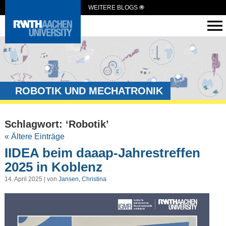
WEITERE BLOGS
ROBOTIK UND MECHATRONIK
Schlagwort: ‘Robotik’
« Ältere Einträge
IIDEA beim daaap-Jahrestreffen
2025 in Koblenz
14. April 2025 | von
Jansen, Christina