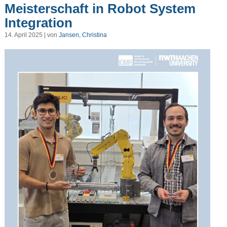
Meisterschaft in Robot System
Integration
14. April 2025 | von
Jansen, Christina