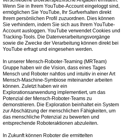
Wenn Sie in Ihrem YouTube-Account eingeloggt sind,
ermöglichen Sie YouTube, Ihr Surfverhalten direkt
Ihrem persönlichen Profil zuzuordnen. Dies können
Sie verhindern, indem Sie sich aus Ihrem YouTube-
Account ausloggen. YouTube verwendet Cookies und
Tracking-Tools. Die Datenverarbeitungsvorgänge
sowie die Zwecke der Verarbeitung können direkt bei
YouTube erfragt und eingesehen werden.
In unserer Mensch-Roboter-Teaming (MRTeam)
Gruppe haben wir die Vision, dass eines Tages
Mensch und Roboter nahtlos und intuitiv in einer Art
Mensch-Maschine-Symbiose miteinander arbeiten
können. Zuletzt haben wir ein
Explorationsanwendung implementiert, um das
Potenzial der Mensch-Roboter-Teams zu
demonstrieren. Die Exploration beinhaltet ein System
zur Abschätzung der menschlichen Fähigkeiten, um
das menschliche Potenzial zu bewerten und
entsprechende Roboteraktionen abzuleiten.
In Zukunft können Roboter die ermittelten