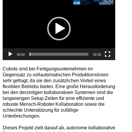
Player
00:00
02:30
Cobots sind bei Fertigungsunternehmen im
Gegensatz zu vollautomatischen Produktionslinien
sehr gefragt, da sie den zusätzlichen Vorteil eines
flexiblen Betriebs bieten. Eine große Herausforderung
bei den derzeitigen kollaborativen Systemen sind die
langwierigen Setup-Zeiten für eine effiziente und
robuste Mensch-Roboter Kollaboration sowie die
schlechte Unterstützung für zufällige
Unterbrechungen.
Dieses Projekt zielt darauf ab, autonome kollaborative