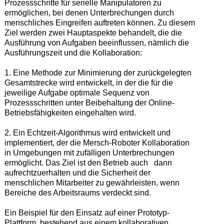
Prozessschritte für serielle Manipulatoren zu
ermöglichen, bei denen Unterbrechungen durch
menschliches Eingreifen auftreten können. Zu diesem
Ziel werden zwei Hauptaspekte behandelt, die die
Ausführung von Aufgaben beeinflussen, nämlich die
Ausführungszeit und die Kollaboration:
1. Eine Methode zur Minimierung der zurückgelegten
Gesamtstrecke wird entwickelt, in der die für die
jeweilige Aufgabe optimale Sequenz von
Prozessschritten unter Beibehaltung der Online-
Betriebsfähigkeiten eingehalten wird.
2. Ein Echtzeit-Algorithmus wird entwickelt und
implementiert, der die Mersch-Roboter Kollaboration
in Umgebungen mit zufälligen Unterbrechungen
ermöglicht. Das Ziel ist den Betrieb auch dann
aufrechtzuerhalten und die Sicherheit der
menschlichen Mitarbeiter zu gewährleisten, wenn
Bereiche des Arbeitsraums verdeckt sind.
Ein Beispiel für den Einsatz auf einer Prototyp-
Plattform, bestehend aus einem kollaborativen