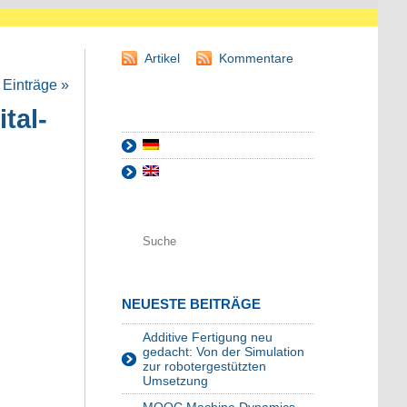
Artikel
Kommentare
Einträge »
tal-
NEUESTE BEITRÄGE
Additive Fertigung neu
gedacht: Von der Simulation
zur robotergestützten
Umsetzung