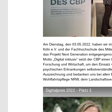
Am Dienstag, den 03.05.2022, haben wir im
Köln e.V. und der Fachhochschule des Mitte
das Projekt Next Generation entgegengenom
Motto „Digital inklusiv“ setzt der CBP einen 
Forschung und Wirtschaft, um den Einsatz
psychischen Erkrankungen selbstverständli
Auszeichnung und bedanken uns bei allen Be
Wohlfahrtspflege NRW, dem Landschaftsver
Digitalpreis 2022 - Platz 3