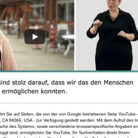
hrt Sie auf Seiten, die von der von Google betriebenen Seite YouTube 
CA 94066, USA - zur Verfügung gestellt werden. Mit dem Aufruf des In
ache des Systems, sowie verschiedene browserspezifische Angaben erm
ggt sind, ermöglichen Sie YouTube, Ihr Surfverhalten direkt Ihrem