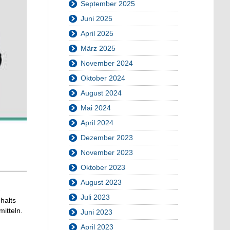
September 2025
Juni 2025
April 2025
März 2025
November 2024
Oktober 2024
August 2024
Mai 2024
April 2024
Dezember 2023
November 2023
Oktober 2023
August 2023
-
Juli 2023
halts
itteln.
Juni 2023
April 2023