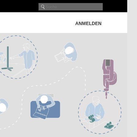
ANMELDEN