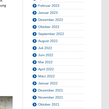
n.
tung
Februar 2023
Januar 2023
Dezember 2022
Oktober 2022
September 2022
August 2022
Juli 2022
Juni 2022
Mai 2022
April 2022
März 2022
Januar 2022
Dezember 2021
November 2021
Oktober 2021