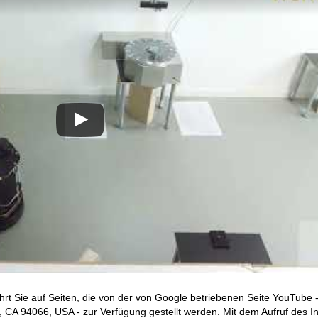
hrt Sie auf Seiten, die von der von Google betriebenen Seite YouTube 
CA 94066, USA - zur Verfügung gestellt werden. Mit dem Aufruf des In