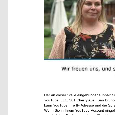
Der an dieser Stelle eingebundene Inhalt fü
YouTube, LLC, 901 Cherry Ave., San Bruno, 
kann YouTube Ihre IP-Adresse und die Spr
Wenn Sie in Ihrem YouTube-Account eingelo