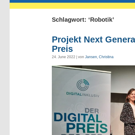
Schlagwort: ‘Robotik’
Projekt Next Generat
Preis
24. June 2022 | von
Jansen, Christina