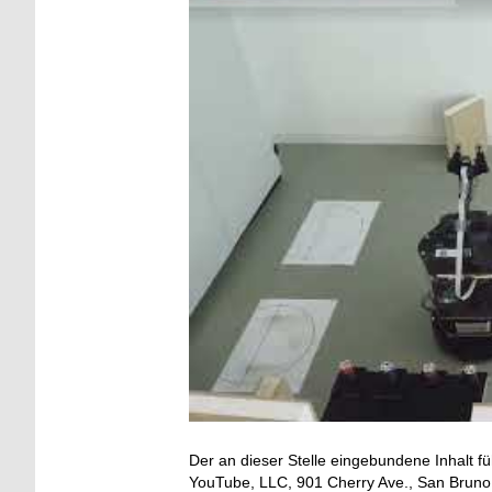
Der an dieser Stelle eingebundene Inhalt fü
YouTube, LLC, 901 Cherry Ave., San Bruno, 