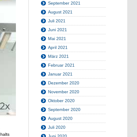
September 2021
August 2021
Juli 2021
Juni 2021
Mai 2021
April 2021
März 2021
Februar 2021
Januar 2021
Dezember 2020
November 2020
Oktober 2020
September 2020
August 2020
Juli 2020
-
halts
Juni 2020