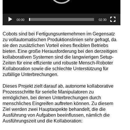
00:00
02:30
Cobots sind bei Fertigungsunternehmen im Gegensatz
zu vollautomatischen Produktionslinien sehr gefragt, da
sie den zusätzlichen Vorteil eines flexiblen Betriebs
bieten. Eine große Herausforderung bei den derzeitigen
kollaborativen Systemen sind die langwierigen Setup-
Zeiten für eine effiziente und robuste Mensch-Roboter
Kollaboration sowie die schlechte Unterstützung für
zufällige Unterbrechungen.
Dieses Projekt zielt darauf ab, autonome kollaborative
Prozessschritte für serielle Manipulatoren zu
ermöglichen, bei denen Unterbrechungen durch
menschliches Eingreifen auftreten können. Zu diesem
Ziel werden zwei Hauptaspekte behandelt, die die
Ausführung von Aufgaben beeinflussen, nämlich die
Ausführungszeit und die Kollaboration: