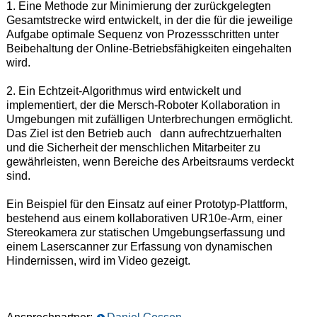
1. Eine Methode zur Minimierung der zurückgelegten
Gesamtstrecke wird entwickelt, in der die für die jeweilige
Aufgabe optimale Sequenz von Prozessschritten unter
Beibehaltung der Online-Betriebsfähigkeiten eingehalten
wird.
2. Ein Echtzeit-Algorithmus wird entwickelt und
implementiert, der die Mersch-Roboter Kollaboration in
Umgebungen mit zufälligen Unterbrechungen ermöglicht.
Das Ziel ist den Betrieb auch dann aufrechtzuerhalten
und die Sicherheit der menschlichen Mitarbeiter zu
gewährleisten, wenn Bereiche des Arbeitsraums verdeckt
sind.
Ein Beispiel für den Einsatz auf einer Prototyp-Plattform,
bestehend aus einem kollaborativen UR10e-Arm, einer
Stereokamera zur statischen Umgebungserfassung und
einem Laserscanner zur Erfassung von dynamischen
Hindernissen, wird im Video gezeigt.