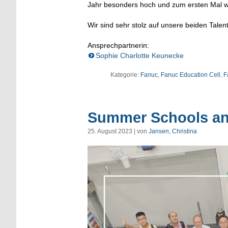
Jahr besonders hoch und zum ersten Mal w
Wir sind sehr stolz auf unsere beiden Tale
Ansprechpartnerin:
Sophie Charlotte Keunecke
Kategorie:
Fanuc
,
Fanuc Education Cell
,
F
Summer Schools an
25. August 2023 | von
Jansen, Christina