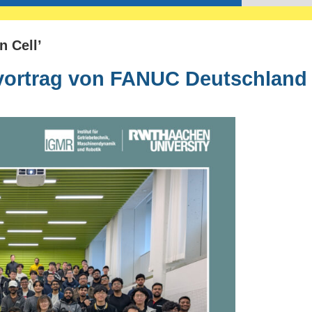
n Cell’
tvortrag von FANUC Deutschland