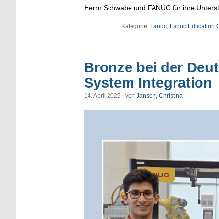
Herrn Schwabe und FANUC für ihre Unterstü
Kategorie:
Fanuc
,
Fanuc Education C
Bronze bei der Deut
System Integration
14. April 2025 | von
Jansen, Christina