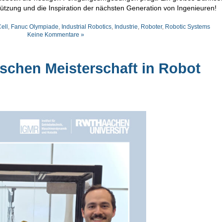
tzung und die Inspiration der nächsten Generation von Ingenieuren!
ell
,
Fanuc Olympiade
,
Industrial Robotics
,
Industrie
,
Roboter
,
Robotic Systems
Keine Kommentare »
schen Meisterschaft in Robot