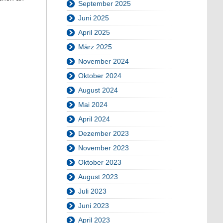
September 2025
Juni 2025
April 2025
März 2025
November 2024
Oktober 2024
August 2024
Mai 2024
April 2024
Dezember 2023
November 2023
Oktober 2023
August 2023
Juli 2023
Juni 2023
April 2023