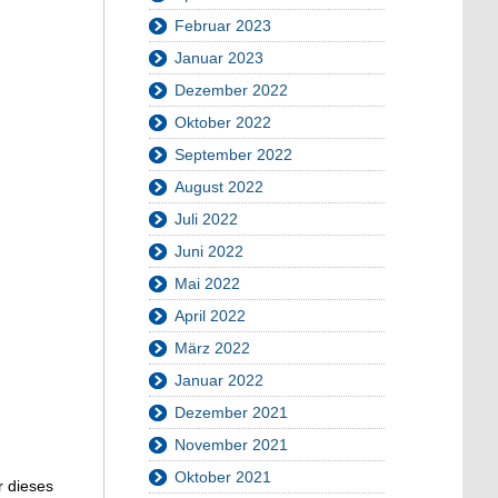
Februar 2023
Januar 2023
Dezember 2022
Oktober 2022
September 2022
August 2022
Juli 2022
Juni 2022
Mai 2022
April 2022
März 2022
Januar 2022
Dezember 2021
November 2021
Oktober 2021
r dieses