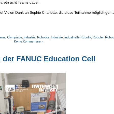
aretn acht Teams dabei.
nte! Vielen Dank an Sophie Charlotte, die diese Teilnahme möglich gema
anuc Olympiade
,
Industrial Robotics
,
Industrie
,
industrielle Robotik
,
Roboter
,
Robot
Keine Kommentare »
 der FANUC Education Cell