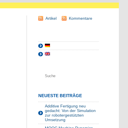
Artikel
Kommentare
NEUESTE BEITRÄGE
Additive Fertigung neu
gedacht: Von der Simulation
zur robotergestützten
Umsetzung