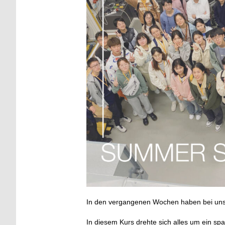
In den vergangenen Wochen haben bei uns 
In diesem Kurs drehte sich alles um ein spa