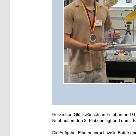
Herzlichen Glückwünsch an Esteban und Gre
Neuhausen den 3. Platz belegt und damit 
Die Aufgabe: Eine anspruchsvolle Batterieb