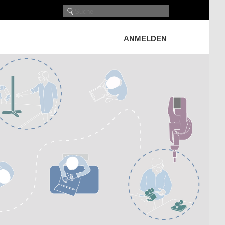
ANMELDEN