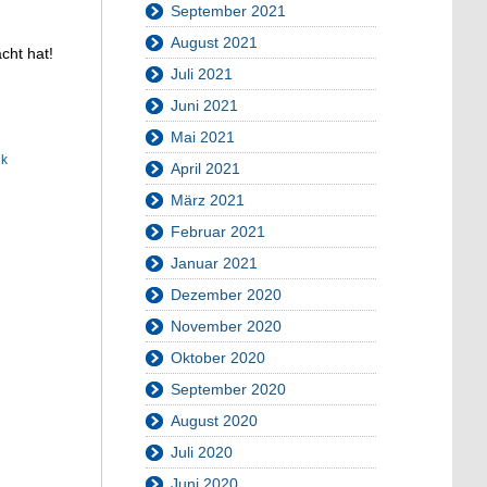
September 2021
August 2021
cht hat!
Juli 2021
Juni 2021
Mai 2021
ik
April 2021
März 2021
Februar 2021
Januar 2021
Dezember 2020
November 2020
Oktober 2020
September 2020
August 2020
Juli 2020
Juni 2020