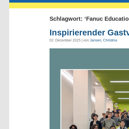
Schlagwort: ‘Fanuc Educatio
Inspirierender Gas
02. December 2025 | von
Jansen, Christina