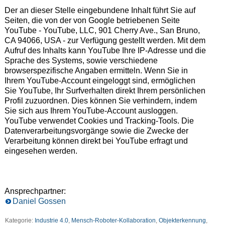
Der an dieser Stelle eingebundene Inhalt führt Sie auf
Seiten, die von der von Google betriebenen Seite
YouTube - YouTube, LLC, 901 Cherry Ave., San Bruno,
CA 94066, USA - zur Verfügung gestellt werden. Mit dem
Aufruf des Inhalts kann YouTube Ihre IP-Adresse und die
Sprache des Systems, sowie verschiedene
browserspezifische Angaben ermitteln. Wenn Sie in
Ihrem YouTube-Account eingeloggt sind, ermöglichen
Sie YouTube, Ihr Surfverhalten direkt Ihrem persönlichen
Profil zuzuordnen. Dies können Sie verhindern, indem
Sie sich aus Ihrem YouTube-Account ausloggen.
YouTube verwendet Cookies und Tracking-Tools. Die
Datenverarbeitungsvorgänge sowie die Zwecke der
Verarbeitung können direkt bei YouTube erfragt und
eingesehen werden.
Ansprechpartner:
Daniel Gossen
Kategorie:
Industrie 4.0
,
Mensch-Roboter-Kollaboration
,
Objekterkennung
,