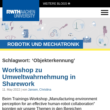
WEITERE BLOGS
ROBOTIK UND MECHATRONIK
Schlagwort: ‘Objekterkennung’
Workshop zu
Umweltwahrnehmung in
Sharework
11. May 2022 | von
Jansen, Christina
Beim Trainings-Workshop „Manufacturing environment
perception for an effective human-robot collaboration“
konnten wir unsere Themen in den Bereichen