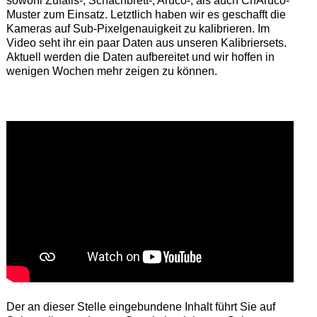
sowohl Zufalls-, Schachbrett-, Aruco-, als auch ChAruco-
Muster zum Einsatz. Letztlich haben wir es geschafft die
Kameras auf Sub-Pixelgenauigkeit zu kalibrieren. Im
Video seht ihr ein paar Daten aus unseren Kalibriersets.
Aktuell werden die Daten aufbereitet und wir hoffen in
wenigen Wochen mehr zeigen zu können.
Der an dieser Stelle eingebundene Inhalt führt Sie auf