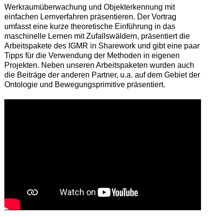
Werkraumüberwachung und Objekterkennung mit
einfachen Lernverfahren präsentieren. Der Vortrag
umfasst eine kurze theoretische Einführung in das
maschinelle Lernen mit Zufallswäldern, präsentiert die
Arbeitspakete des IGMR in Sharework und gibt eine paar
Tipps für die Verwendung der Methoden in eigenen
Projekten. Neben unseren Arbeitspaketen wurden auch
die Beiträge der anderen Partner, u.a. auf dem Gebiet der
Ontologie und Bewegungsprimitive präsentiert.