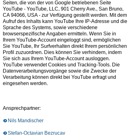
Seiten, die von der von Google betriebenen Seite
YouTube - YouTube, LLC, 901 Cherry Ave., San Bruno,
CA 94066, USA - zur Verfügung gestellt werden. Mit dem
Aufruf des Inhalts kann YouTube Ihre IP-Adresse und die
Sprache des Systems, sowie verschiedene
browserspezifische Angaben ermitteln. Wenn Sie in
Ihrem YouTube-Account eingeloggt sind, ermöglichen
Sie YouTube, Ihr Surfverhalten direkt Ihrem persönlichen
Profil zuzuordnen. Dies können Sie verhindern, indem
Sie sich aus Ihrem YouTube-Account ausloggen.
YouTube verwendet Cookies und Tracking-Tools. Die
Datenverarbeitungsvorgänge sowie die Zwecke der
Verarbeitung können direkt bei YouTube erfragt und
eingesehen werden.
Ansprechpartner:
Nils Mandischer
Stefan-Octavian Bezrucav