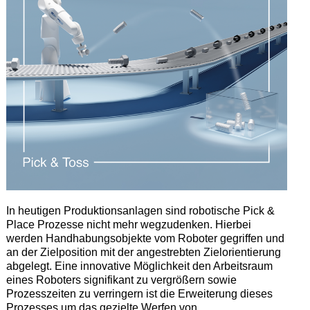
In heutigen Produktionsanlagen sind robotische Pick &
Place Prozesse nicht mehr wegzudenken. Hierbei
werden Handhabungsobjekte vom Roboter gegriffen und
an der Zielposition mit der angestrebten Zielorientierung
abgelegt. Eine innovative Möglichkeit den Arbeitsraum
eines Roboters signifikant zu vergrößern sowie
Prozesszeiten zu verringern ist die Erweiterung dieses
Prozesses um das gezielte Werfen von