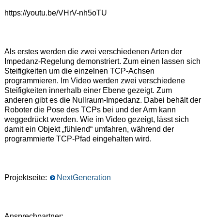
https://youtu.be/VHrV-nh5oTU
Als erstes werden die zwei verschiedenen Arten der
Impedanz-Regelung demonstriert. Zum einen lassen sich
Steifigkeiten um die einzelnen TCP-Achsen
programmieren. Im Video werden zwei verschiedene
Steifigkeiten innerhalb einer Ebene gezeigt. Zum
anderen gibt es die Nullraum-Impedanz. Dabei behält der
Roboter die Pose des TCPs bei und der Arm kann
weggedrückt werden. Wie im Video gezeigt, lässt sich
damit ein Objekt „fühlend“ umfahren, während der
programmierte TCP-Pfad eingehalten wird.
Projektseite:
NextGeneration
Ansprechpartner: