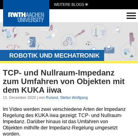
WEITERE BLOGS
ROBOTIK UND MECHATRONIK
TCP- und Nullraum-Impedanz
zum Umfahren von Objekten mit
dem KUKA iiwa
15. December 2020 | von
Ruland, Stefan Wolfgang
Im Video werden zwei verschiedene Arten der Impedanz
Regelung des KUKA iiwa gezeigt: TCP- und Nullraum-
Impedanz. Darüber hinaus ist das Umfahren von
Objekten mithilfe der Impedanz-Regelung umgesetzt
worden.