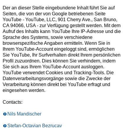
Der an dieser Stelle eingebundene Inhalt führt Sie auf
Seiten, die von der von Google betriebenen Seite
YouTube - YouTube, LLC, 901 Cherry Ave., San Bruno,
CA 94066, USA - zur Verfügung gestellt werden. Mit dem
Aufruf des Inhalts kann YouTube Ihre IP-Adresse und die
Sprache des Systems, sowie verschiedene
browserspezifische Angaben ermitteln. Wenn Sie in
Ihrem YouTube-Account eingeloggt sind, ermöglichen
Sie YouTube, Ihr Surfverhalten direkt Ihrem persönlichen
Profil zuzuordnen. Dies können Sie verhindern, indem
Sie sich aus Ihrem YouTube-Account ausloggen.
YouTube verwendet Cookies und Tracking-Tools. Die
Datenverarbeitungsvorgänge sowie die Zwecke der
Verarbeitung können direkt bei YouTube erfragt und
eingesehen werden.
Contacts:
Nils Mandischer
Stefan-Octavian Bezrucav