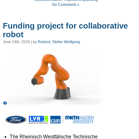
No Comments »
Funding project for collaborative
robot
June 24th, 2020 | by
Ruland, Stefan Wolfgang
The Rheinisch Westfälische Technische