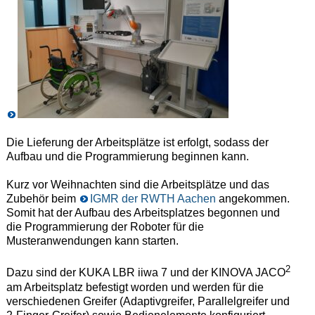
Die Lieferung der Arbeitsplätze ist erfolgt, sodass der
Aufbau und die Programmierung beginnen kann.
Kurz vor Weihnachten sind die Arbeitsplätze und das
Zubehör beim
IGMR der RWTH Aachen
angekommen.
Somit hat der Aufbau des Arbeitsplatzes begonnen und
die Programmierung der Roboter für die
Musteranwendungen kann starten.
2
Dazu sind der KUKA LBR iiwa 7 und der KINOVA JACO
am Arbeitsplatz befestigt worden und werden für die
verschiedenen Greifer (Adaptivgreifer, Parallelgreifer und