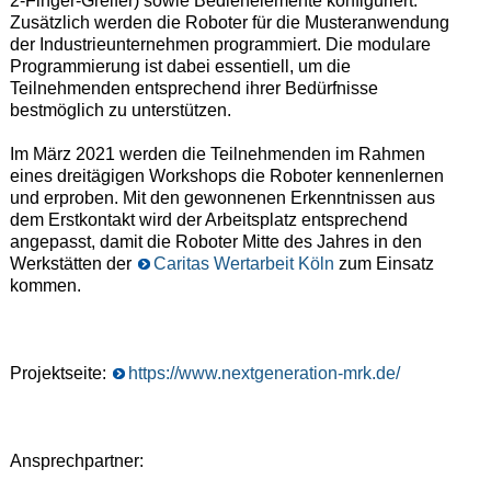
2-Finger-Greifer) sowie Bedienelemente konfiguriert.
Zusätzlich werden die Roboter für die Musteranwendung
der Industrieunternehmen programmiert. Die modulare
Programmierung ist dabei essentiell, um die
Teilnehmenden entsprechend ihrer Bedürfnisse
bestmöglich zu unterstützen.
Im März 2021 werden die Teilnehmenden im Rahmen
eines dreitägigen Workshops die Roboter kennenlernen
und erproben. Mit den gewonnenen Erkenntnissen aus
dem Erstkontakt wird der Arbeitsplatz entsprechend
angepasst, damit die Roboter Mitte des Jahres in den
Werkstätten der
Caritas Wertarbeit Köln
zum Einsatz
kommen.
Projektseite:
https://www.nextgeneration-mrk.de/
Ansprechpartner: