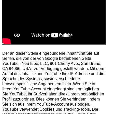
Der an dieser Stelle eingebundene Inhalt führt Sie auf
Seiten, die von der von Google betriebenen Seite
YouTube - YouTube, LLC, 901 Cherry Ave., San Bruno,
CA 94066, USA - zur Verfügung gestellt werden. Mit dem
Aufruf des Inhalts kann YouTube Ihre IP-Adresse und die
Sprache des Systems, sowie verschiedene
browserspezifische Angaben ermitteln. Wenn Sie in
Ihrem YouTube-Account eingeloggt sind, ermöglichen
Sie YouTube, Ihr Surfverhalten direkt Ihrem persönlichen
Profil zuzuordnen. Dies können Sie verhindern, indem
Sie sich aus Ihrem YouTube-Account ausloggen.
YouTube verwendet Cookies und Tracking-Tools. Die