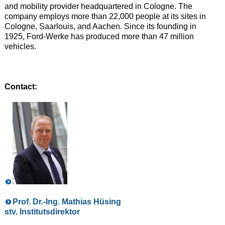
and mobility provider headquartered in Cologne. The
company employs more than 22,000 people at its sites in
Cologne, Saarlouis, and Aachen. Since its founding in
1925, Ford-Werke has produced more than 47 million
vehicles.
Contact:
Prof. Dr.-Ing. Mathias Hüsing
stv. Institutsdirektor