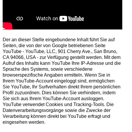
Der an dieser Stelle eingebundene Inhalt führt Sie auf
Seiten, die von der von Google betriebenen Seite
YouTube - YouTube, LLC, 901 Cherry Ave., San Bruno,
CA 94066, USA - zur Verfügung gestellt werden. Mit dem
Aufruf des Inhalts kann YouTube Ihre IP-Adresse und die
Sprache des Systems, sowie verschiedene
browserspezifische Angaben ermitteln. Wenn Sie in
Ihrem YouTube-Account eingeloggt sind, ermöglichen
Sie YouTube, Ihr Surfverhalten direkt Ihrem persönlichen
Profil zuzuordnen. Dies können Sie verhindern, indem
Sie sich aus Ihrem YouTube-Account ausloggen.
YouTube verwendet Cookies und Tracking-Tools. Die
Datenverarbeitungsvorgänge sowie die Zwecke der
Verarbeitung können direkt bei YouTube erfragt und
eingesehen werden.