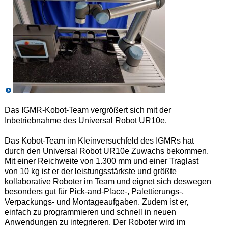
Das IGMR-Kobot-Team vergrößert sich mit der
Inbetriebnahme des Universal Robot UR10e.
Das Kobot-Team im Kleinversuchfeld des IGMRs hat
durch den Universal Robot UR10e Zuwachs bekommen.
Mit einer Reichweite von 1.300 mm und einer Traglast
von 10 kg ist er der leistungsstärkste und größte
kollaborative Roboter im Team und eignet sich deswegen
besonders gut für Pick-and-Place-, Palettierungs-,
Verpackungs- und Montageaufgaben. Zudem ist er,
einfach zu programmieren und schnell in neuen
Anwendungen zu integrieren. Der Roboter wird im