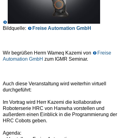
Bildquelle:
Freise Automation GmbH
Wir begrüßen Herrn Wameq Kazemi von
Freise
Automation GmbH
zum IGMR Seminar.
Auch diese Veranstaltung wird weiterhin virtuell
durchgeführt:
Im Vortrag wird Herr Kazemi die kollaborative
Roboterserie HRC von Hanwha vorstellen und
außerdem einen Einblick in die Programmierung der
HRC Cobots geben.
Agenda: