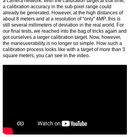
a camera network. With the calibration target at that time,
a calibration accuracy in the sub-pixel range could
already be generated. However, at the high distances of
about 8 meters and at a resolution of “only” 4MP, this is
still several millimeters of deviation in the real world. For
our final tests, we reached into the bag of tricks again and
got ourselves a larger calibration target. Now, however,
the maneuverability is no longer so simple. How such a
calibration process looks like with a target of more than 3
square meters, you can see in the video.