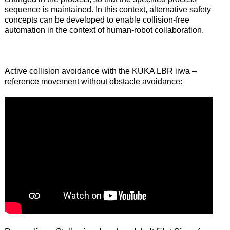
sequence is maintained. In this context, alternative safety
concepts can be developed to enable collision-free
automation in the context of human-robot collaboration.
Active collision avoidance with the KUKA LBR iiwa –
reference movement without obstacle avoidance: