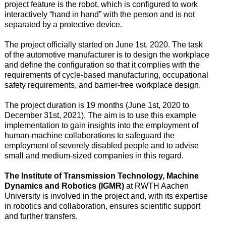
project feature is the robot, which is configured to work
interactively “hand in hand” with the person and is not
separated by a protective device.
The project officially started on June 1st, 2020. The task
of the automotive manufacturer is to design the workplace
and define the configuration so that it complies with the
requirements of cycle-based manufacturing, occupational
safety requirements, and barrier-free workplace design.
The project duration is 19 months (June 1st, 2020 to
December 31st, 2021). The aim is to use this example
implementation to gain insights into the employment of
human-machine collaborations to safeguard the
employment of severely disabled people and to advise
small and medium-sized companies in this regard.
The Institute of Transmission Technology, Machine
Dynamics and Robotics (IGMR)
at RWTH Aachen
University is involved in the project and, with its expertise
in robotics and collaboration, ensures scientific support
and further transfers.