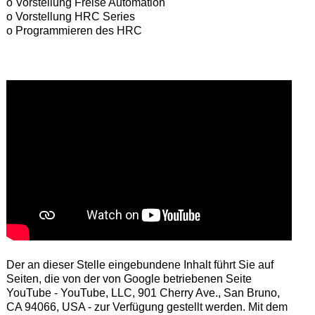
o Vorstellung Freise Automation
o Vorstellung HRC Series
o Programmieren des HRC
Der an dieser Stelle eingebundene Inhalt führt Sie auf
Seiten, die von der von Google betriebenen Seite
YouTube - YouTube, LLC, 901 Cherry Ave., San Bruno,
CA 94066, USA - zur Verfügung gestellt werden. Mit dem