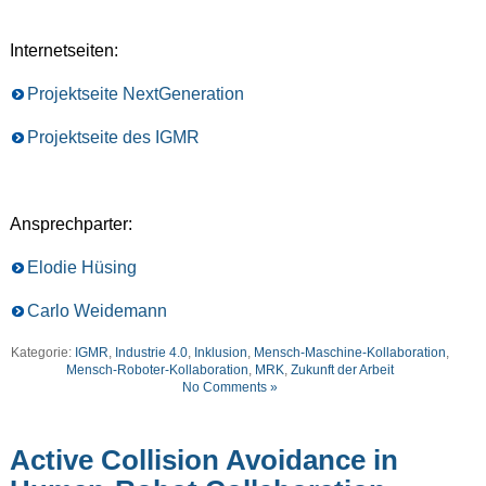
Internetseiten:
Projektseite NextGeneration
Projektseite des IGMR
Ansprechparter:
Elodie Hüsing
Carlo Weidemann
Kategorie:
IGMR
,
Industrie 4.0
,
Inklusion
,
Mensch-Maschine-Kollaboration
,
Mensch-Roboter-Kollaboration
,
MRK
,
Zukunft der Arbeit
No Comments »
Active Collision Avoidance in