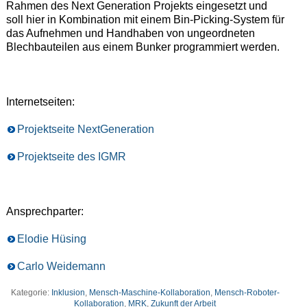
Rahmen des Next Generation Projekts eingesetzt und
soll hier in Kombination mit einem Bin-Picking-System für
das Aufnehmen und Handhaben von ungeordneten
Blechbauteilen aus einem Bunker programmiert werden.
Internetseiten:
Projektseite NextGeneration
Projektseite des IGMR
Ansprechparter:
Elodie Hüsing
Carlo Weidemann
Kategorie:
Inklusion
,
Mensch-Maschine-Kollaboration
,
Mensch-Roboter-
Kollaboration
,
MRK
,
Zukunft der Arbeit