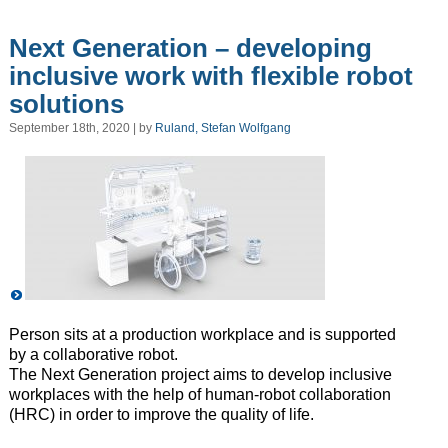
Next Generation – developing
inclusive work with flexible robot
solutions
September 18th, 2020 | by
Ruland, Stefan Wolfgang
Person sits at a production workplace and is supported
by a collaborative robot.
The Next Generation project aims to develop inclusive
workplaces with the help of human-robot collaboration
(HRC) in order
to improve the quality of life.