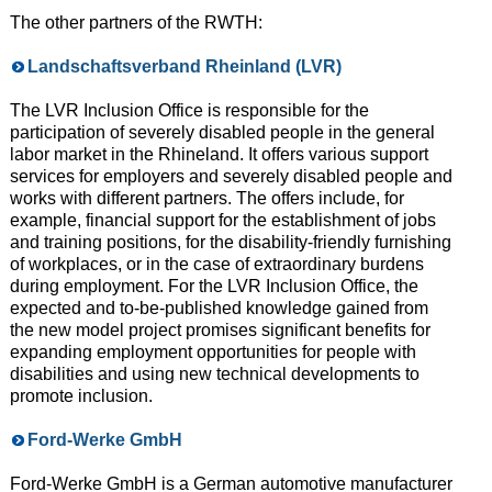
The other partners of the RWTH:
Landschaftsverband Rheinland (LVR)
The LVR Inclusion Office is responsible for the
participation of severely disabled people in the general
labor market in the Rhineland. It offers various support
services for employers and severely disabled people and
works with different partners. The offers include, for
example, financial support for the establishment of jobs
and training positions, for the disability-friendly furnishing
of workplaces, or in the case of extraordinary burdens
during employment. For the LVR Inclusion Office, the
expected and to-be-published knowledge gained from
the new model project promises significant benefits for
expanding employment opportunities for people with
disabilities and using new technical developments to
promote inclusion.
Ford-Werke GmbH
Ford-Werke GmbH is a German automotive manufacturer