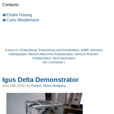
Contacts:
Elodie Hüsing
Carlo Weidemann
Kategorie:
Entwicklung
,
Entwicklung und Konstruktion
,
IGMR
,
Inklusive
Arbeitsplätze
,
Mensch-Maschine-Kollaboration
,
Mensch-Roboter-
Kollaboration
,
Next Generation
No Comments »
Igus Delta Demonstrator
June 26th, 2020 | by
Ruland, Stefan Wolfgang