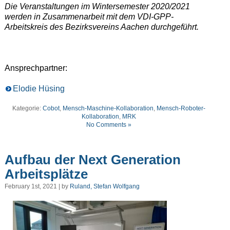
Die Veranstaltungen im Wintersemester 2020/2021
werden in Zusammenarbeit mit dem VDI-GPP-
Arbeitskreis des Bezirksvereins Aachen durchgeführt.
Ansprechpartner:
Elodie Hüsing
Kategorie:
Cobot
,
Mensch-Maschine-Kollaboration
,
Mensch-Roboter-
Kollaboration
,
MRK
No Comments »
Aufbau der Next Generation
Arbeitsplätze
February 1st, 2021 | by
Ruland, Stefan Wolfgang