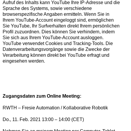
Aufruf des Inhalts kann YouTube Ihre IP-Adresse und die
Sprache des Systems, sowie verschiedene
browserspezifische Angaben ermitteln. Wenn Sie in
Ihrem YouTube-Account eingeloggt sind, ermöglichen
Sie YouTube, Ihr Surfverhalten direkt Ihrem persönlichen
Profil zuzuordnen. Dies können Sie verhindern, indem
Sie sich aus Ihrem YouTube-Account ausloggen.
YouTube verwendet Cookies und Tracking-Tools. Die
Datenverarbeitungsvorgänge sowie die Zwecke der
Verarbeitung können direkt bei YouTube erfragt und
eingesehen werden.
Zugangsdaten zum Online Meeting:
RWTH – Fresie Automation / Kollaborative Robotik
Do., 11. Feb. 2021 13:00 – 14:00 (CET)