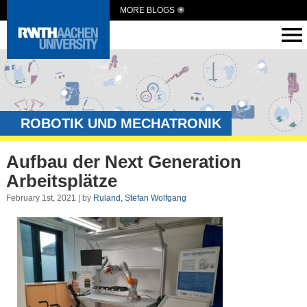
MORE BLOGS
ROBOTIK UND MECHATRONIK
Aufbau der Next Generation
Arbeitsplätze
February 1st, 2021 | by
Ruland, Stefan Wolfgang