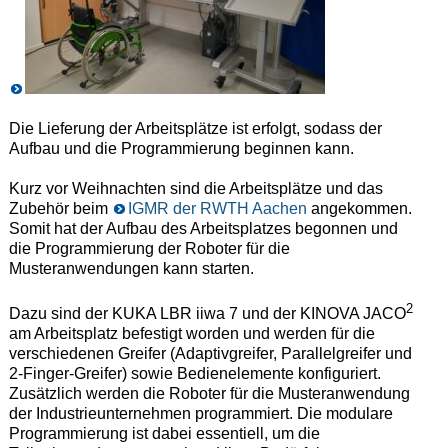
Die Lieferung der Arbeitsplätze ist erfolgt, sodass der
Aufbau und die Programmierung beginnen kann.
Kurz vor Weihnachten sind die Arbeitsplätze und das
Zubehör beim
IGMR der RWTH Aachen
angekommen.
Somit hat der Aufbau des Arbeitsplatzes begonnen und
die Programmierung der Roboter für die
Musteranwendungen kann starten.
2
Dazu sind der KUKA LBR iiwa 7 und der KINOVA JACO
am Arbeitsplatz befestigt worden und werden für die
verschiedenen Greifer (Adaptivgreifer, Parallelgreifer und
2-Finger-Greifer) sowie Bedienelemente konfiguriert.
Zusätzlich werden die Roboter für die Musteranwendung
der Industrieunternehmen programmiert. Die modulare
Programmierung ist dabei essentiell, um die