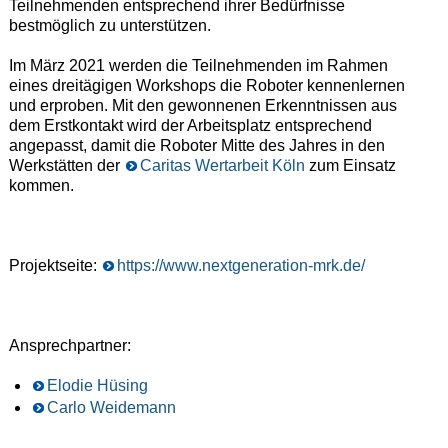
Teilnehmenden entsprechend ihrer Bedürfnisse
bestmöglich zu unterstützen.
Im März 2021 werden die Teilnehmenden im Rahmen
eines dreitägigen Workshops die Roboter kennenlernen
und erproben. Mit den gewonnenen Erkenntnissen aus
dem Erstkontakt wird der Arbeitsplatz entsprechend
angepasst, damit die Roboter Mitte des Jahres in den
Werkstätten der
Caritas Wertarbeit Köln
zum Einsatz
kommen.
Projektseite:
https://www.nextgeneration-mrk.de/
Ansprechpartner:
Elodie Hüsing
Carlo Weidemann