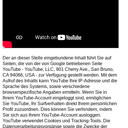
Der an dieser Stelle eingebundene Inhalt führt Sie auf
Seiten, die von der von Google betriebenen Seite
YouTube - YouTube, LLC, 901 Cherry Ave., San Bruno,
CA 94066, USA - zur Verfügung gestellt werden. Mit dem
Aufruf des Inhalts kann YouTube Ihre IP-Adresse und die
Sprache des Systems, sowie verschiedene
browserspezifische Angaben ermitteln. Wenn Sie in
Ihrem YouTube-Account eingeloggt sind, ermöglichen
Sie YouTube, Ihr Surfverhalten direkt Ihrem persönlichen
Profil zuzuordnen. Dies können Sie verhindern, indem
Sie sich aus Ihrem YouTube-Account ausloggen.
YouTube verwendet Cookies und Tracking-Tools. Die
Datenverarbeitungsvorgänge sowie die Zwecke der