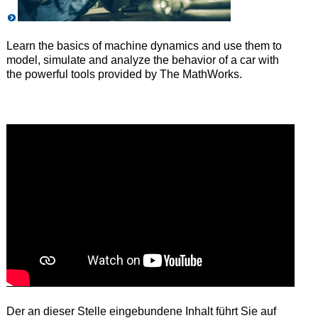
Learn the basics of machine dynamics and use them to
model, simulate and analyze the behavior of a car with
the powerful tools provided by The MathWorks.
Der an dieser Stelle eingebundene Inhalt führt Sie auf