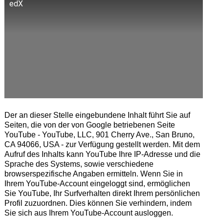
edX
Der an dieser Stelle eingebundene Inhalt führt Sie auf
Seiten, die von der von Google betriebenen Seite
YouTube - YouTube, LLC, 901 Cherry Ave., San Bruno,
CA 94066, USA - zur Verfügung gestellt werden. Mit dem
Aufruf des Inhalts kann YouTube Ihre IP-Adresse und die
Sprache des Systems, sowie verschiedene
browserspezifische Angaben ermitteln. Wenn Sie in
Ihrem YouTube-Account eingeloggt sind, ermöglichen
Sie YouTube, Ihr Surfverhalten direkt Ihrem persönlichen
Profil zuzuordnen. Dies können Sie verhindern, indem
Sie sich aus Ihrem YouTube-Account ausloggen.