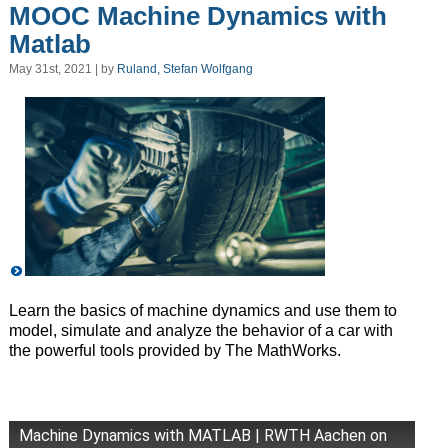
MOOC Machine Dynamics with
Matlab
May 31st, 2021 | by
Ruland, Stefan Wolfgang
Learn the basics of machine dynamics and use them to
model, simulate and analyze the behavior of a car with
the powerful tools provided by The MathWorks.
Machine Dynamics with MATLAB | RWTH Aachen on