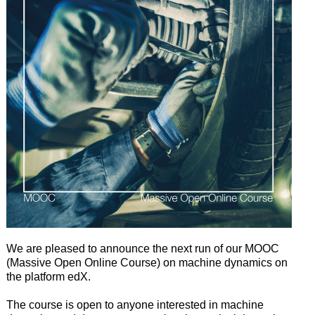
We are pleased to announce the next run of our MOOC
(Massive Open Online Course) on machine dynamics on
the platform edX.
The course is open to anyone interested in machine