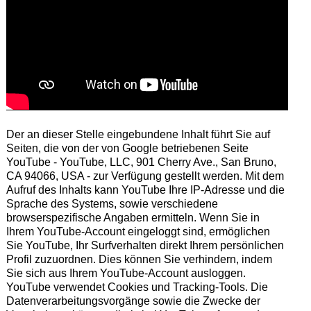
Der an dieser Stelle eingebundene Inhalt führt Sie auf
Seiten, die von der von Google betriebenen Seite
YouTube - YouTube, LLC, 901 Cherry Ave., San Bruno,
CA 94066, USA - zur Verfügung gestellt werden. Mit dem
Aufruf des Inhalts kann YouTube Ihre IP-Adresse und die
Sprache des Systems, sowie verschiedene
browserspezifische Angaben ermitteln. Wenn Sie in
Ihrem YouTube-Account eingeloggt sind, ermöglichen
Sie YouTube, Ihr Surfverhalten direkt Ihrem persönlichen
Profil zuzuordnen. Dies können Sie verhindern, indem
Sie sich aus Ihrem YouTube-Account ausloggen.
YouTube verwendet Cookies und Tracking-Tools. Die
Datenverarbeitungsvorgänge sowie die Zwecke der