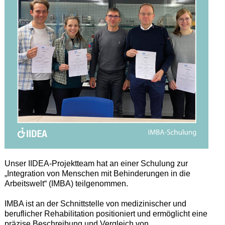
Unser IIDEA-Projektteam hat an einer Schulung zur
„Integration von Menschen mit Behinderungen in die
Arbeitswelt“ (IMBA) teilgenommen.
IMBA ist an der Schnittstelle von medizinischer und
beruflicher Rehabilitation positioniert und ermöglicht eine
präzise Beschreibung und Vergleich von