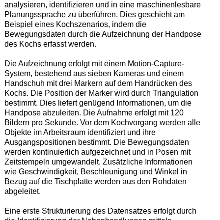
analysieren, identifizieren und in eine maschinenlesbare
Planungssprache zu überführen. Dies geschieht am
Beispiel eines Kochszenarios, indem die
Bewegungsdaten durch die Aufzeichnung der Handpose
des Kochs erfasst werden.
Die Aufzeichnung erfolgt mit einem Motion-Capture-
System, bestehend aus sieben Kameras und einem
Handschuh mit drei Markern auf dem Handrücken des
Kochs. Die Position der Marker wird durch Triangulation
bestimmt. Dies liefert genügend Informationen, um die
Handpose abzuleiten. Die Aufnahme erfolgt mit 120
Bildern pro Sekunde. Vor dem Kochvorgang werden alle
Objekte im Arbeitsraum identifiziert und ihre
Ausgangspositionen bestimmt. Die Bewegungsdaten
werden kontinuierlich aufgezeichnet und in Posen mit
Zeitstempeln umgewandelt. Zusätzliche Informationen
wie Geschwindigkeit, Beschleunigung und Winkel in
Bezug auf die Tischplatte werden aus den Rohdaten
abgeleitet.
Eine erste Strukturierung des Datensatzes erfolgt durch