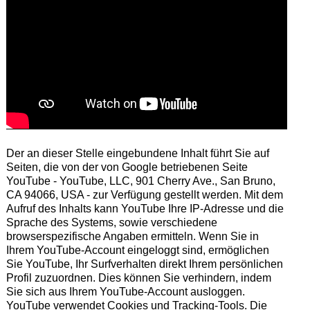
Der an dieser Stelle eingebundene Inhalt führt Sie auf
Seiten, die von der von Google betriebenen Seite
YouTube - YouTube, LLC, 901 Cherry Ave., San Bruno,
CA 94066, USA - zur Verfügung gestellt werden. Mit dem
Aufruf des Inhalts kann YouTube Ihre IP-Adresse und die
Sprache des Systems, sowie verschiedene
browserspezifische Angaben ermitteln. Wenn Sie in
Ihrem YouTube-Account eingeloggt sind, ermöglichen
Sie YouTube, Ihr Surfverhalten direkt Ihrem persönlichen
Profil zuzuordnen. Dies können Sie verhindern, indem
Sie sich aus Ihrem YouTube-Account ausloggen.
YouTube verwendet Cookies und Tracking-Tools. Die