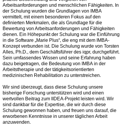
Arbeitsanforderungen und menschlichen Fähigkeiten. In
der Schulung wurden die Grundlagen von IMBA
vermittelt, mit einem besonderen Fokus auf den
definierten Merkmalen, die als Grundlage für die
Bewertung von Arbeitsanforderungen und Fähigkeiten
dienen. Ein Höhepunkt der Schulung war die Einführung
in die Software „Marie Plus“, die eng mit dem IMBA-
Konzept verbunden ist. Die Schulung wurde von Torsten
Alles, Ph.D., dem Geschäftsführer des iqpr, durchgeführt.
Sein umfassendes Wissen und seine Erfahrung haben
dazu beigetragen, die Bedeutung von IMBA in der
Arbeitstherapie und der tätigkeitsorientierten
medizinischen Rehabilitation zu unterstreichen.
Wir sind überzeugt, dass diese Schulung unsere
bisherige Forschung unterstützen wird und einen
wertvollen Beitrag zum IIDEA-Projekt leisten wird. Wir
sind dankbar für die Expertise, die wir durch diese
Schulung gewonnen haben, und freuen uns darauf, die
erworbenen Kenntnisse in unserer täglichen Arbeit
anzuwenden.