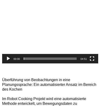
Video-
Player
00:00
04:51
Überführung von Beobachtungen in eine
Planungssprache: Ein automatisierter Ansatz im Bereich
des Kochen
Im Robot Cooking Projekt wird eine automatisierte
Methode entwickelt, um Bewegungsdaten zu