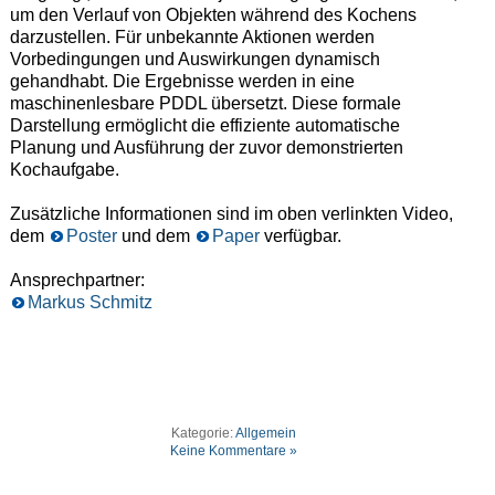
um den Verlauf von Objekten während des Kochens
darzustellen. Für unbekannte Aktionen werden
Vorbedingungen und Auswirkungen dynamisch
gehandhabt. Die Ergebnisse werden in eine
maschinenlesbare PDDL übersetzt. Diese formale
Darstellung ermöglicht die effiziente automatische
Planung und Ausführung der zuvor demonstrierten
Kochaufgabe.
Zusätzliche Informationen sind im oben verlinkten Video,
dem
Poster
und dem
Paper
verfügbar.
Ansprechpartner:
Markus Schmitz
Kategorie:
Allgemein
Keine Kommentare »