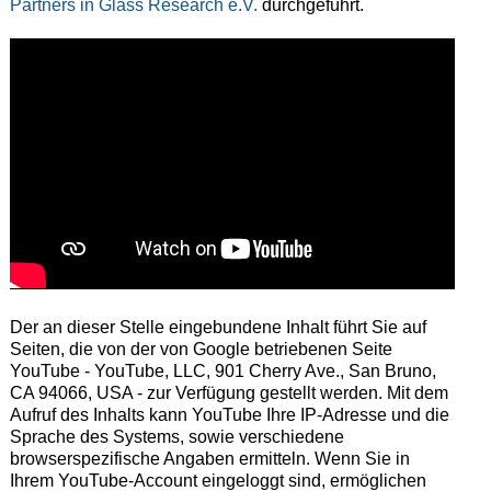
Partners in Glass Research e.V.
durchgeführt.
Der an dieser Stelle eingebundene Inhalt führt Sie auf
Seiten, die von der von Google betriebenen Seite
YouTube - YouTube, LLC, 901 Cherry Ave., San Bruno,
CA 94066, USA - zur Verfügung gestellt werden. Mit dem
Aufruf des Inhalts kann YouTube Ihre IP-Adresse und die
Sprache des Systems, sowie verschiedene
browserspezifische Angaben ermitteln. Wenn Sie in
Ihrem YouTube-Account eingeloggt sind, ermöglichen