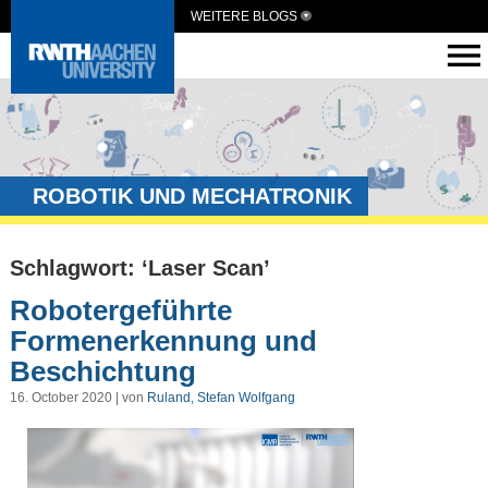
WEITERE BLOGS
ROBOTIK UND MECHATRONIK
Schlagwort: ‘Laser Scan’
Robotergeführte
Formenerkennung und
Beschichtung
16. October 2020 | von
Ruland, Stefan Wolfgang