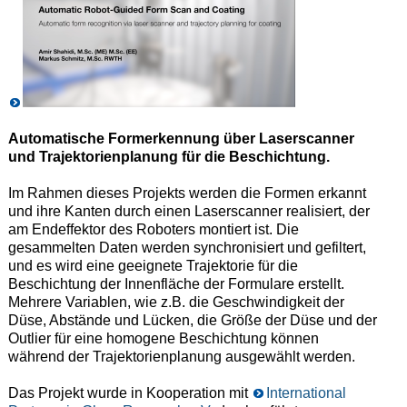
Automatische Formerkennung über Laserscanner
und Trajektorienplanung für die Beschichtung.
Im Rahmen dieses Projekts werden die Formen erkannt
und ihre Kanten durch einen Laserscanner realisiert, der
am Endeffektor des Roboters montiert ist. Die
gesammelten Daten werden synchronisiert und gefiltert,
und es wird eine geeignete Trajektorie für die
Beschichtung der Innenfläche der Formulare erstellt.
Mehrere Variablen, wie z.B. die Geschwindigkeit der
Düse, Abstände und Lücken, die Größe der Düse und der
Outlier für eine homogene Beschichtung können
während der Trajektorienplanung ausgewählt werden.
Das Projekt wurde in Kooperation mit
International