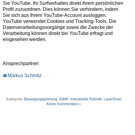
Sie YouTube, Ihr Surfverhalten direkt Ihrem persönlichen
Profil zuzuordnen. Dies können Sie verhindern, indem
Sie sich aus Ihrem YouTube-Account ausloggen.
YouTube verwendet Cookies und Tracking-Tools. Die
Datenverarbeitungsvorgänge sowie die Zwecke der
Verarbeitung können direkt bei YouTube erfragt und
eingesehen werden.
Ansprechpartner:
Markus Schmitz
Kategorie:
Bewegungsplanung
,
IGMR
,
industrielle Robotik
,
LaserScan
Keine Kommentare »